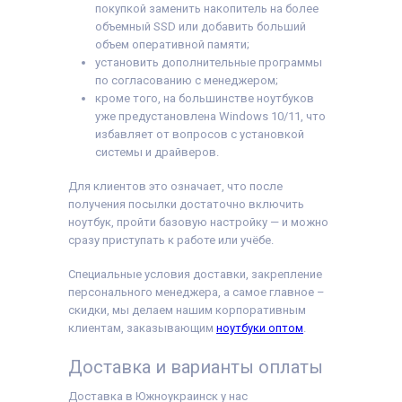
покупкой заменить накопитель на более
объемный SSD или добавить больший
объем оперативной памяти;
установить дополнительные программы
по согласованию с менеджером;
кроме того, на большинстве ноутбуков
уже предустановлена Windows 10/11, что
избавляет от вопросов с установкой
системы и драйверов.
Для клиентов это означает, что после
получения посылки достаточно включить
ноутбук, пройти базовую настройку — и можно
сразу приступать к работе или учёбе.
Специальные условия доставки, закрепление
персонального менеджера, а самое главное –
скидки, мы делаем нашим корпоративным
клиентам, заказывающим
ноутбуки оптом
.
Доставка и варианты оплаты
Доставка в Южноукраинск у нас