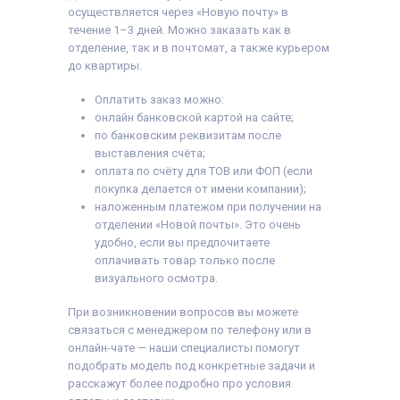
осуществляется через «Новую почту» в
течение 1–3 дней. Можно заказать как в
отделение, так и в почтомат, а также курьером
до квартиры.
Оплатить заказ можно:
онлайн банковской картой на сайте;
по банковским реквизитам после
выставления счёта;
оплата по счёту для ТОВ или ФОП (если
покупка делается от имени компании);
наложенным платежом при получении на
отделении «Новой почты». Это очень
удобно, если вы предпочитаете
оплачивать товар только после
визуального осмотра.
При возникновении вопросов вы можете
связаться с менеджером по телефону или в
онлайн-чате — наши специалисты помогут
подобрать модель под конкретные задачи и
расскажут более подробно про условия