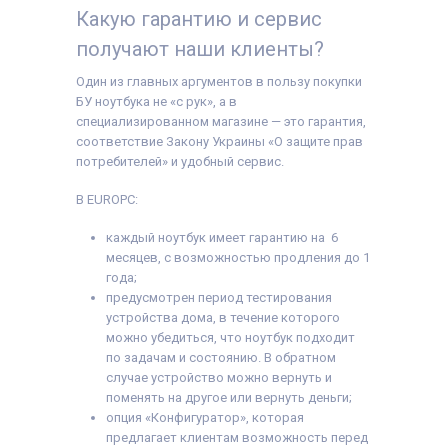
Какую гарантию и сервис
получают наши клиенты?
Один из главных аргументов в пользу покупки
БУ ноутбука не «с рук», а в
специализированном магазине — это гарантия,
соответствие Закону Украины «О защите прав
потребителей» и удобный сервис.
В EUROPC:
каждый ноутбук имеет гарантию на 6
месяцев, с возможностью продления до 1
года;
предусмотрен период тестирования
устройства дома, в течение которого
можно убедиться, что ноутбук подходит
по задачам и состоянию. В обратном
случае устройство можно вернуть и
поменять на другое или вернуть деньги;
опция «Конфигуратор», которая
предлагает клиентам возможность перед