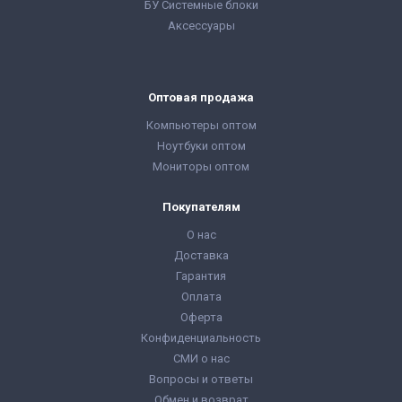
БУ Системные блоки
Аксессуары
Оптовая продажа
Компьютеры оптом
Ноутбуки оптом
Мониторы оптом
Покупателям
О нас
Доставка
Гарантия
Оплата
Оферта
Конфиденциальность
СМИ о нас
Вопросы и ответы
Обмен и возврат