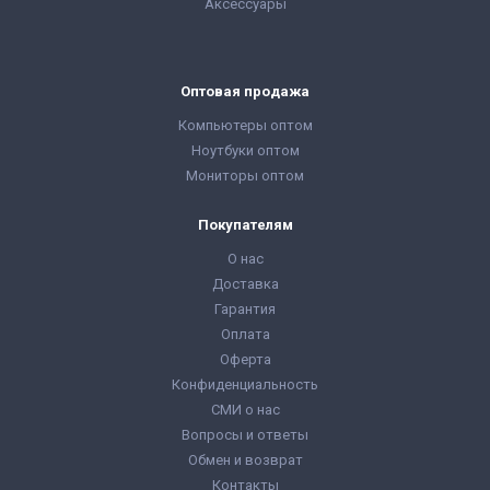
Аксессуары
Оптовая продажа
Компьютеры оптом
Ноутбуки оптом
Мониторы оптом
Покупателям
О нас
Доставка
Гарантия
Оплата
Оферта
Конфиденциальность
СМИ о нас
Вопросы и ответы
Обмен и возврат
Контакты