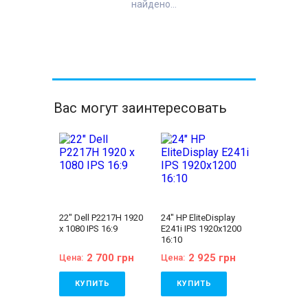
найдено...
Вас могут заинтересовать
22" Dell P2217H 1920
24" HP EliteDisplay
x 1080 IPS 16:9
E241i IPS 1920x1200
16:10
2 700 грн
2 925 грн
Цена:
Цена:
КУПИТЬ
КУПИТЬ