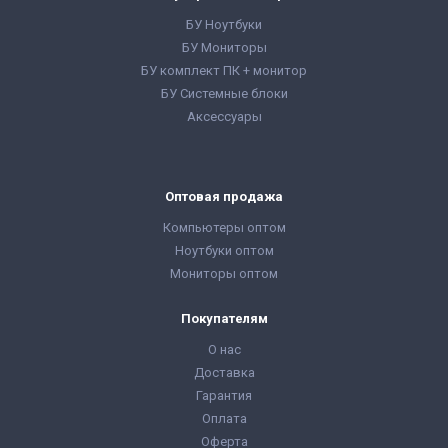
БУ Ноутбуки
БУ Мониторы
БУ комплект ПК + монитор
БУ Системные блоки
Аксессуары
Оптовая продажа
Компьютеры оптом
Ноутбуки оптом
Мониторы оптом
Покупателям
О нас
Доставка
Гарантия
Оплата
Оферта