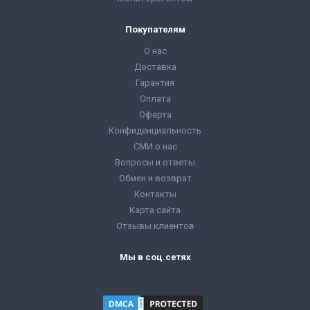
Покупателям
О нас
Доставка
Гарантия
Оплата
Оферта
Конфиденциальность
СМИ о нас
Вопросы и ответы
Обмен и возврат
Контакты
Карта сайта
Отзывы клиентов
Мы в соц.сетях