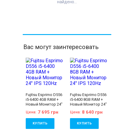
найдено...
Вас могут заинтересовать
Fujitsu Esprimo D556
Fujitsu Esprimo D556
i5-6400 4GB RAM +
i5-6400 8GB RAM +
Новый Монитор 24"
Новый Монитор 24"
IPS 120Hz
IPS 120Hz
7 695 грн
8 640 грн
Цена:
Цена:
КУПИТЬ
КУПИТЬ