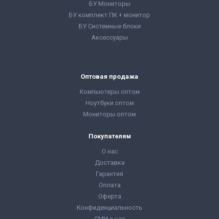
БУ Мониторы
БУ комплект ПК + монитор
БУ Системные блоки
Аксессуары
Оптовая продажа
Компьютеры оптом
Ноутбуки оптом
Мониторы оптом
Покупателям
О нас
Доставка
Гарантия
Оплата
Оферта
Конфиденциальность
СМИ о нас