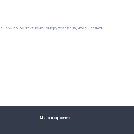
с нами по контактному номеру телефона, чтобы задать
Мы в соц.сетях