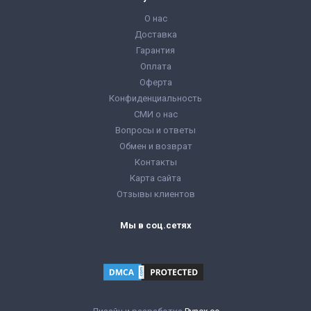
О нас
Доставка
Гарантия
Оплата
Оферта
Конфиденциальность
СМИ о нас
Вопросы и ответы
Обмен и возврат
Контакты
Карта сайта
Отзывы клиентов
Мы в соц.сетях