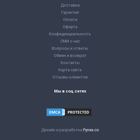
Доставка
Гарантия
Оплата
Оферта
Конфиденциальность
СМИ о нас
Вопросы и ответы
Обмен и возврат
Контакты
Карта сайта
Отзывы клиентов
Мы в соц.сетях
Дизайн и разработка
Pynex.co