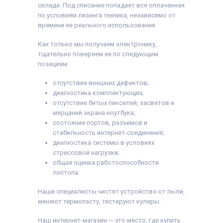
складе. Под списание попадает вся оплаченная
по условиям лизинга техника, независимо от
времени ее реального использования.
Как только мы получаем электронику,
тщательно поверяем ее по следующим
позициям:
отсутствие внешних дефектов;
диагностика комплектующих;
отсутствие битых пикселей, засветов и
мерцаний экрана ноутбука;
состояние портов, разъемов и
стабильность интернет-соединения;
диагностика системы в условиях
стрессовой нагрузки;
общая оценка работоспособности
лэптопа.
Наши специалисты чистят устройство от пыли,
меняют термопасту, тестируют кулеры.
Наш интернет-магазин — это место, где купить