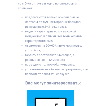
ноутбуки оптом выгодно по следующим
причинам:
предлагаются только оригинальные
лэптопы от лучших мировых брендов,
выпущенные 2–3 года назад;
модели характеризуются высокой
мощностью и отличными техническими
характеристиками;
стоимость на 50–60% ниже, чем новых
устройств;
гарантия составляет 6 месяцев, а
расширенная — 12 месяцев;
проведено полное обслуживание;
установлены все базовые программы, что
позволяет работать сразу же.
Вас могут заинтересовать: