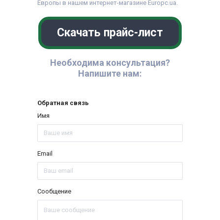
Европы в нашем интернет-магазине Europc.ua.
Скачать прайс-лист
Необходима консультация?
Напишите нам:
Обратная связь
Имя
Email
Сообщение