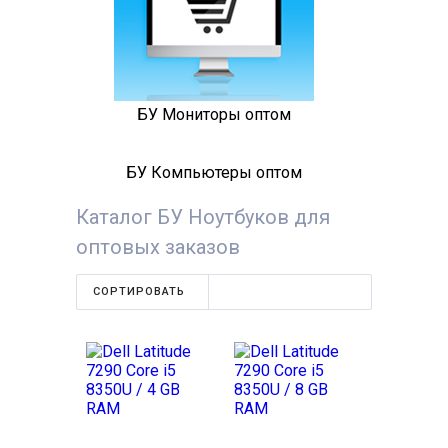
БУ Мониторы оптом
БУ Компьютеры оптом
Каталог БУ Ноутбуков для
оптовых заказов
СОРТИРОВАТЬ