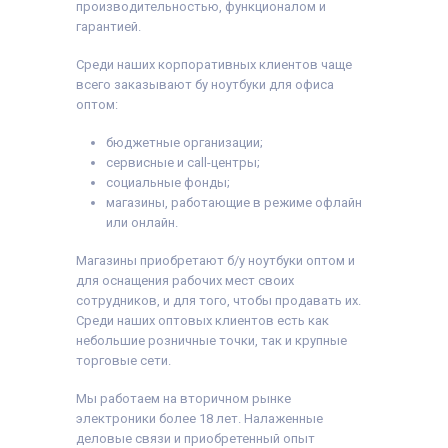
производительностью, функционалом и
гарантией.
Среди наших корпоративных клиентов чаще
всего заказывают бу ноутбуки для офиса
оптом:
бюджетные организации;
сервисные и call-центры;
социальные фонды;
магазины, работающие в режиме офлайн
или онлайн.
Магазины приобретают б/у ноутбуки оптом и
для оснащения рабочих мест своих
сотрудников, и для того, чтобы продавать их.
Среди наших оптовых клиентов есть как
небольшие розничные точки, так и крупные
торговые сети.
Мы работаем на вторичном рынке
электроники более 18 лет. Налаженные
деловые связи и приобретенный опыт