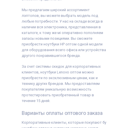
Мы предлагаем широкий ассортимент
лэптопов, вы можете выбрать модель под
любые потребности. У нас на складе всегда в
наличии вся электроника, представленная в
каталоге, к тому же мі оперативно пополняем
запасы новыми позициями. Вы сможете
приобрести ноутбуки HP оптом одной модели
для оборудования всего офиса или устройства
другого понравившегося бренда.
За счет системы скидок для корпоративных
клиентов, ноутбуки Lenovo оптом можно
приобрести по эксклюзивным ценам, как и
технику других брендов. Мы предоставляем
покупателям уникальную возможность
протестировать приобретенный товар в
течение 15 дней.
Варианты оплаты оптового заказа
Корпоративные клиенты, которые покупают бу