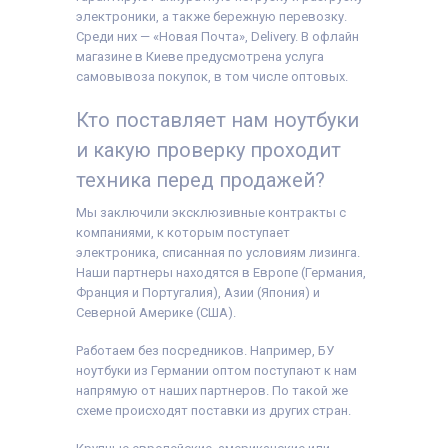
электроники, а также бережную перевозку.
Среди них — «Новая Почта», Delivery. В офлайн
магазине в Киеве предусмотрена услуга
самовывоза покупок, в том числе оптовых.
Кто поставляет нам ноутбуки
и какую проверку проходит
техника перед продажей?
Мы заключили эксклюзивные контракты с
компаниями, к которым поступает
электроника, списанная по условиям лизинга.
Наши партнеры находятся в Европе (Германия,
Франция и Португалия), Азии (Япония) и
Северной Америке (США).
Работаем без посредников. Например, БУ
ноутбуки из Германии оптом поступают к нам
напрямую от наших партнеров. По такой же
схеме происходят поставки из других стран.