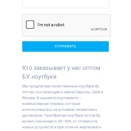
Кто заказывает у нас оптом
БУ ноутбуки
Мы предлагаем качественные ноутбуки бу
оптом, поступающие к нам из Европы, США и
Японии. В нашем ассортименте —
компьютерная техника, которая
использовалась на условиях лизинговых
договоров. Приобретая ноутбуки оптом бу,
можно сэкономить 50–60% от стоимости
новых устройств и при этом не жертвовать