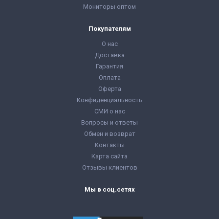
Мониторы оптом
Покупателям
О нас
Доставка
Гарантия
Оплата
Оферта
Конфиденциальность
СМИ о нас
Вопросы и ответы
Обмен и возврат
Контакты
Карта сайта
Отзывы клиентов
Мы в соц.сетях