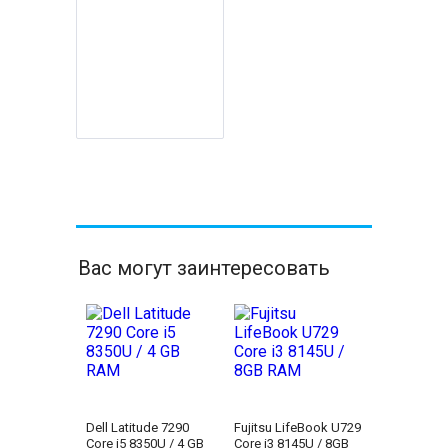
Вас могут заинтересовать
Dell Latitude 7290
Fujitsu LifeBook U729
Core i5 8350U / 4 GB
Core i3 8145U / 8GB