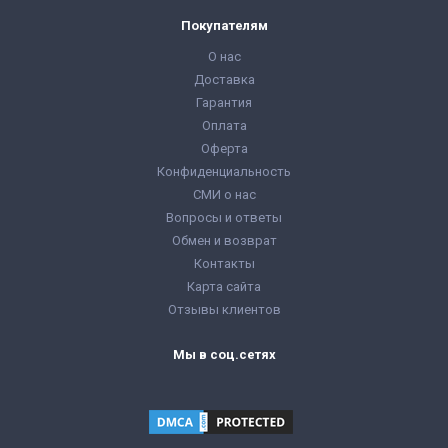
Покупателям
О нас
Доставка
Гарантия
Оплата
Оферта
Конфиденциальность
СМИ о нас
Вопросы и ответы
Обмен и возврат
Контакты
Карта сайта
Отзывы клиентов
Мы в соц.сетях