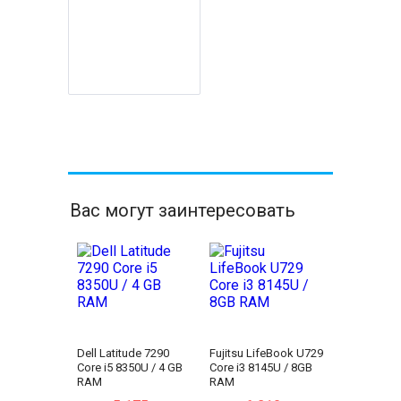
Вас могут заинтересовать
Dell Latitude 7290
Fujitsu LifeBook U729
Core i5 8350U / 4 GB
Core i3 8145U / 8GB
RAM
RAM