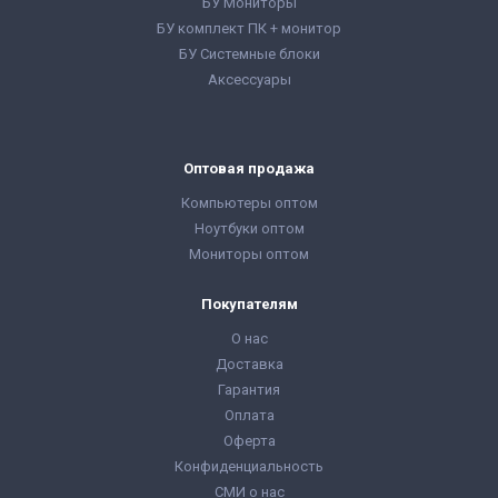
БУ Мониторы
БУ комплект ПК + монитор
БУ Системные блоки
Аксессуары
Оптовая продажа
Компьютеры оптом
Ноутбуки оптом
Мониторы оптом
Покупателям
О нас
Доставка
Гарантия
Оплата
Оферта
Конфиденциальность
СМИ о нас