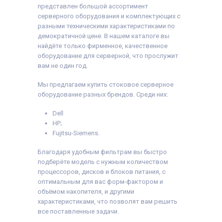
представлен большой ассортимент
серверного оборудования и комплектующих с
разными техническими характеристиками по
демократичной цене. В нашем каталоге вы
найдёте только фирменное, качественное
оборудование для серверной, что прослужит
вам не один год.
Мы предлагаем купить стоковое серверное
оборудование разных брендов. Среди них:
Dell
HP;
Fujitsu-Siemens.
Благодаря удобным фильтрам вы быстро
подберёте модель с нужным количеством
процессоров, дисков и блоков питания, с
оптимальным для вас форм-фактором и
объёмом накопителя, и другими
характеристиками, что позволят вам решить
все поставленные задачи.