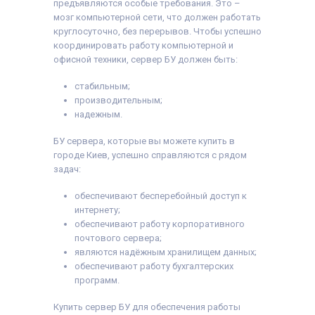
предъявляются особые требования. Это –
мозг компьютерной сети, что должен работать
круглосуточно, без перерывов. Чтобы успешно
координировать работу компьютерной и
офисной техники, сервер БУ должен быть:
стабильным;
производительным;
надежным.
БУ сервера, которые вы можете купить в
городе Киев, успешно справляются с рядом
задач:
обеспечивают бесперебойный доступ к
интернету;
обеспечивают работу корпоративного
почтового сервера;
являются надёжным хранилищем данных;
обеспечивают работу бухгалтерских
программ.
Купить сервер БУ для обеспечения работы