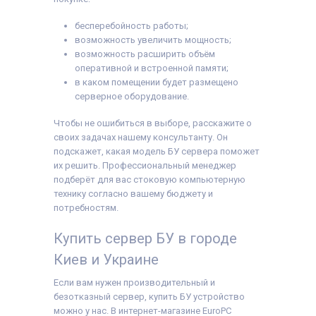
бесперебойность работы;
возможность увеличить мощность;
возможность расширить объём
оперативной и встроенной памяти;
в каком помещении будет размещено
серверное оборудование.
Чтобы не ошибиться в выборе, расскажите о
своих задачах нашему консультанту. Он
подскажет, какая модель БУ сервера поможет
их решить. Профессиональный менеджер
подберёт для вас стоковую компьютерную
технику согласно вашему бюджету и
потребностям.
Купить сервер БУ в городе
Киев и Украине
Если вам нужен производительный и
безотказный сервер, купить БУ устройство
можно у нас. В интернет-магазине EuroPC