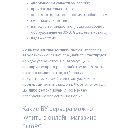
европейским качеством сборки;
производительностью;
соответствием техническим требованиям;
функциональностью;
выгодной стоимостью (наше серверное
оборудование на 30-50% дешевле нового);
надёжностью.
Во время закупки компьютерной техники на
европейских складах, специалисты тестируют
каждое устройство. Наши закупщики
придирчиво проверяют работоспособность
всех его компонентов, отбирая для
покупателей EuroPC самые актуальные и
производительные модели. Любые неполадки
мы либо ремонтируем, либо меняем
испорченные элементы на новые.
Какие БУ сервера можно
купить в онлайн-магазине
EuroPC