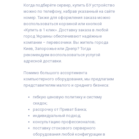
Когда подберёте сервер, купить БУ устройство
можно по телефону, набрав указанный на сайте
номер. Также для оформления заказа можно
воспользоваться корзиной или кнопкой
«Купить в 1 клик». Доставку заказа в любой
город Украины обеспечивают надёжные
компании – перевозчики. Вы житель города
Киев, Запорожье или Днепр? Тогда
рекомендуем воспользоваться услугой
адресной доставки.
Помимо большого ассортимента
компьютерного оборудования, мы предлагаем
представителям малого и среднего бизнеса:
гибкую ценовую политику и систему
скидок;
рассрочку от Приват Банка;
индивидуальный подход;
консультацию профессионалов;
поставку стокового серверного
оборудования любой конфигурации в