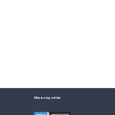
Мы в соц.сетях