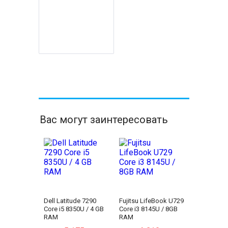
Вас могут заинтересовать
Dell Latitude 7290
Fujitsu LifeBook U729
Core i5 8350U / 4 GB
Core i3 8145U / 8GB
RAM
RAM