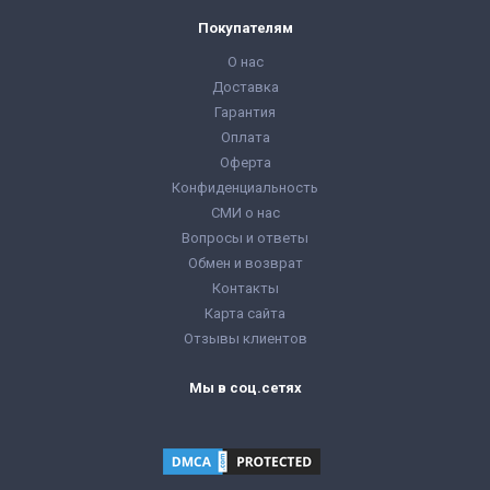
Покупателям
О нас
Доставка
Гарантия
Оплата
Оферта
Конфиденциальность
СМИ о нас
Вопросы и ответы
Обмен и возврат
Контакты
Карта сайта
Отзывы клиентов
Мы в соц.сетях