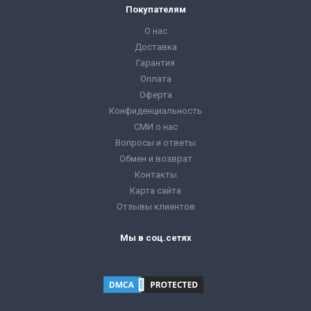
Покупателям
О нас
Доставка
Гарантия
Оплата
Оферта
Конфиденциальность
СМИ о нас
Вопросы и ответы
Обмен и возврат
Контакты
Карта сайта
Отзывы клиентов
Мы в соц.сетях