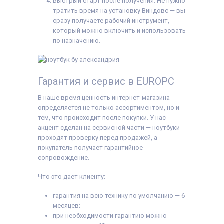
Быстрый старт после получения. Не нужно
тратить время на установку Виндовс — вы
сразу получаете рабочий инструмент,
который можно включить и использовать
по назначению.
Гарантия и сервис в EUROPC
В наше время ценность интернет-магазина
определяется не только ассортиментом, но и
тем, что происходит после покупки. У нас
акцент сделан на сервисной части — ноутбуки
проходят проверку перед продажей, а
покупатель получает гарантийное
сопровождение.
Что это дает клиенту:
гарантия на всю технику по умолчанию — 6
месяцев;
при необходимости гарантию можно