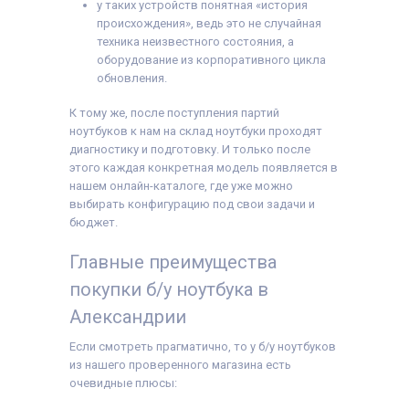
у таких устройств понятная «история
происхождения», ведь это не случайная
техника неизвестного состояния, а
оборудование из корпоративного цикла
обновления.
К тому же, после поступления партий
ноутбуков к нам на склад ноутбуки проходят
диагностику и подготовку. И только после
этого каждая конкретная модель появляется в
нашем онлайн-каталоге, где уже можно
выбирать конфигурацию под свои задачи и
бюджет.
Главные преимущества
покупки б/у ноутбука в
Александрии
Если смотреть прагматично, то у б/у ноутбуков
из нашего проверенного магазина есть
очевидные плюсы: