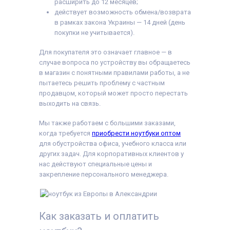
расширить до 12 месяцев;
действует возможность обмена/возврата
в рамках закона Украины — 14 дней (день
покупки не учитывается).
Для покупателя это означает главное — в
случае вопроса по устройству вы обращаетесь
в магазин с понятными правилами работы, а не
пытаетесь решить проблему с частным
продавцом, который может просто перестать
выходить на связь.
Мы также работаем с большими заказами,
когда требуется
приобрести ноутбуки оптом
для обустройства офиса, учебного класса или
других задач. Для корпоративных клиентов у
нас действуют специальные цены и
закрепление персонального менеджера.
Как заказать и оплатить