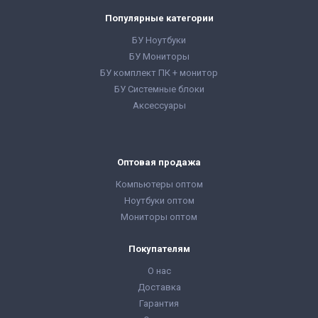
Популярные категории
БУ Ноутбуки
БУ Мониторы
БУ комплект ПК + монитор
БУ Системные блоки
Аксессуары
Оптовая продажа
Компьютеры оптом
Ноутбуки оптом
Мониторы оптом
Покупателям
О нас
Доставка
Гарантия