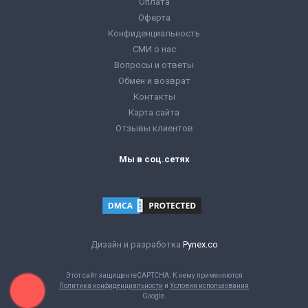
Оплата
Оферта
Конфиденциальность
СМИ о нас
Вопросы и ответы
Обмен и возврат
Контакты
Карта сайта
Отзывы клиентов
Мы в соц.сетях
Дизайн и разработка
Pynex.co
Этот сайт защищен reCAPTCHA. К нему применяются
Политика конфиденциальности
и
Условия использования
Google.