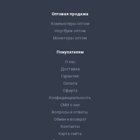
Оптовая продажа
Компьютеры оптом
Ноутбуки оптом
Мониторы оптом
Покупателям
О нас
Доставка
Гарантия
Оплата
Оферта
Конфиденциальность
СМИ о нас
Вопросы и ответы
Обмен и возврат
Контакты
Карта сайта