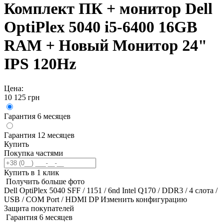
Комплект ПК + монитор Dell
OptiPlex 5040 i5-6400 16GB
RAM + Новый Монитор 24"
IPS 120Hz
Цена:
10 125
грн
Гарантия 6 месяцев
Гарантия 12 месяцев
Купить
Покупка частями
Купить в 1 клик
Получить больше фото
Dell OptiPlex 5040 SFF / 1151 / 6nd Intel Q170 / DDR3 / 4 слота /
USB / COM Port / HDMI DP
Изменить конфигурацию
Защита покупателей
Гарантия 6 месяцев