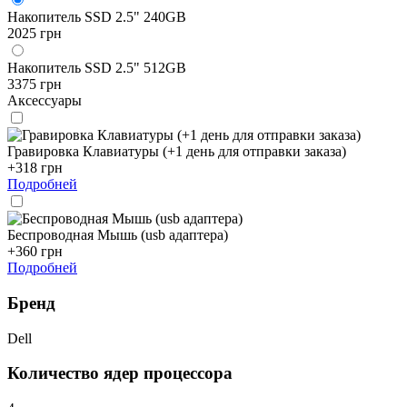
Накопитель SSD 2.5" 240GB
2025 грн
Накопитель SSD 2.5" 512GB
3375 грн
Аксессуары
Гравировка Клавиатуры (+1 день для отправки заказа)
+318 грн
Подробней
Беспроводная Мышь (usb адаптера)
+360 грн
Подробней
Бренд
Dell
Количество ядер процессора