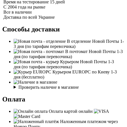
Время на тестирование 15 дней
С 2004 года на рынке
Все в наличии
Доставка по всей Украине
Способы доставки
В отделение Новой Почты
1-
3 дня
(по тарифам перевозчика)
В почтомат Новой Почты
1-3
дня
(по тарифам перевозчика)
Курьером Новой Почты
1-3
дня
(по тарифам перевозчика)
Курьером EUROPC по Киеву
1-3
дня
(бесплатно)
Проверить наличие в магазине
Оплата
Оплата картой онлайн
Наложенным платежом через
Новую Почту