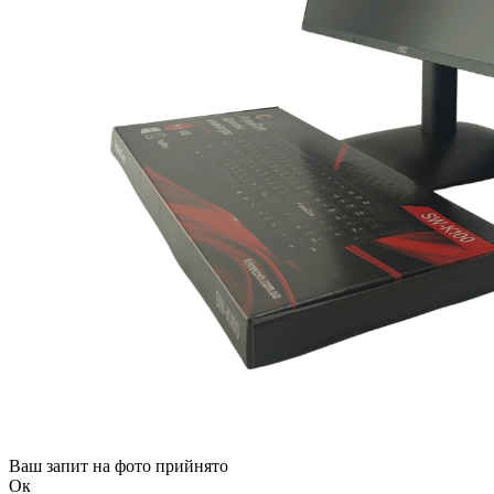
Ваш запит на фото прийнято
Ок