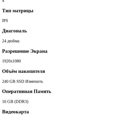
4
Тип матрицы
IPS
Диагональ
24 дюйма
Разрешение Экрана
1920x1080
Объём накопителя
240 GB SSD
Изменить
Оперативная Память
16 GB (DDR3)
Видеокарта