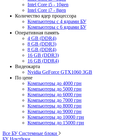
Intel Core i5 - 10gen
Intel Core i7 - 8gen
Количество ядер процессора
Компьютеры с 4 ядрами БУ
Компьютеры с 6 ядрами БУ
Оперативная память
4 GB (DDR4)
8 GB (DDR3)
8 GB (DDR4)
16 GB (DDR3)
16 GB (DDR4)
Видеокарта
Nvidia GeForce GTX1060 3GB
По цене
Компьютеры до 4000 грн
Компьютеры до 5000 грн
Компьютеры до 6000 грн
Компьютеры до 7000 грн
Компьютеры до 8000 грн
Компьютеры до 9000 грн
Компьютеры до 10000 грн
Компьютеры до 15000 грн
Все БУ Системные блоки
БУ Ноутбуки