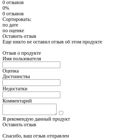
0 отзывов
0%
0 отзывов
Сортировать:
по дате
по оценке
Оставить отзыв
Еще никто не оставил отзыв об этом продукте
Отзыв о продукте
Имя пользователя
Оценка
Достоинства
Недостатки
Комментарий
Я рекомендую данный продукт
Оставить отзыв
Спасибо, ваш отзыв отправлен