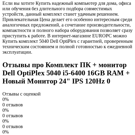
Если вы хотите Купить надежный компьютер для дома, офиса
или обучения без длительного подбора совместимых
устройств, данный комплект станет удачным решением.
Привлекательная Цена делает его особенно интересным среди
аналогичных предложений, а сочетание производительности,
компактности и полного набора оборудования позволяет сразу
приступить к работе. В интернет-магазине EUROPC можно
Купить комплект 5040 Dell OptiPlex с гарантией, проверенным
техническим состоянием и полной готовностью к ежедневной
эксплуатации.
Отзывы про Комплект ПК + монитор
Dell OptiPlex 5040 i5-6400 16GB RAM +
Новый Монитор 24" IPS 120Hz
0
Отзывы с оценкой
0%
0 отзывов
0%
0 отзывов
0%
0 отзывов
0%