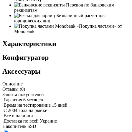
Перевод по банковским
реквизитам
Безналичный расчет для
юридических лиц
«Покупка частями» от
Monobank
Характеристики
Конфигуратор
Аксессуары
Описание
Отзывы (
0
)
Защита покупателей
Гарантия 6 месяцев
Время на тестирование 15 дней
С 2004 года на рынке
Все в наличии
Доставка по всей Украине
Накопитель SSD