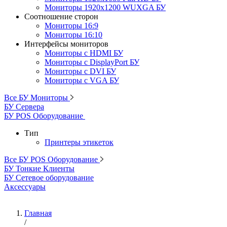
Мониторы 1920x1200 WUXGA БУ
Соотношение сторон
Мониторы 16:9
Мониторы 16:10
Интерфейсы мониторов
Мониторы с HDMI БУ
Мониторы с DisplayPort БУ
Мониторы с DVI БУ
Мониторы с VGA БУ
Все БУ Мониторы
БУ Сервера
БУ POS Оборудование
Тип
Принтеры этикеток
Все БУ POS Оборудование
БУ Тонкие Клиенты
БУ Сетевое оборудование
Аксессуары
Главная
/