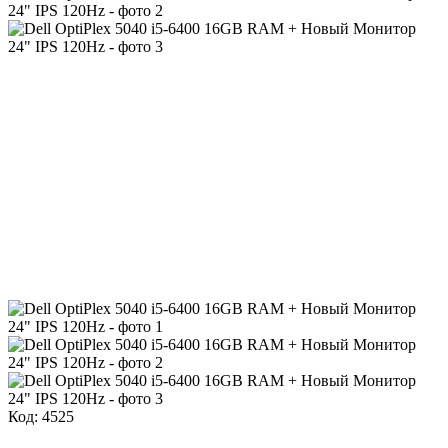
Код: 4525