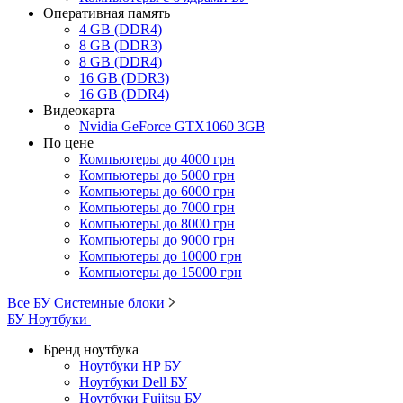
Оперативная память
4 GB (DDR4)
8 GB (DDR3)
8 GB (DDR4)
16 GB (DDR3)
16 GB (DDR4)
Видеокарта
Nvidia GeForce GTX1060 3GB
По цене
Компьютеры до 4000 грн
Компьютеры до 5000 грн
Компьютеры до 6000 грн
Компьютеры до 7000 грн
Компьютеры до 8000 грн
Компьютеры до 9000 грн
Компьютеры до 10000 грн
Компьютеры до 15000 грн
Все БУ Системные блоки
БУ Ноутбуки
Бренд ноутбука
Ноутбуки HP БУ
Ноутбуки Dell БУ
Ноутбуки Fujitsu БУ