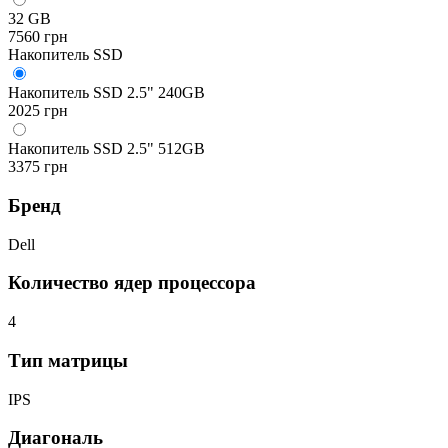
32 GB
7560 грн
Накопитель SSD
Накопитель SSD 2.5" 240GB
2025 грн
Накопитель SSD 2.5" 512GB
3375 грн
Бренд
Dell
Количество ядер процессора
4
Тип матрицы
IPS
Диагональ