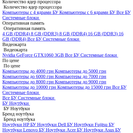
Количество ядер процессора
Количество ядер процессора
Компьютеры с 4 ядрами БУ
Компьютеры с 6 ядрами БУ
Все БУ
Системные блоки
Оперативная память
Оперативная память
4 GB (DDR4)
8 GB (DDR3)
8 GB (DDR4)
16 GB (DDR3)
16
GB (DDR4)
Все БУ Системные блоки
Видеокарта
Видеокарта
Nvidia GeForce GTX1060 3GB
Все БУ Системные блоки
По цене
По цене
Компьютеры до 4000 грн
Компьютеры до 5000 грн
Компьютеры до 6000 грн
Компьютеры до 7000 грн
Компьютеры до 8000 грн
Компьютеры до 9000 грн
Компьютеры до 10000 грн
Компьютеры до 15000 грн
Все БУ
Системные блоки
Все БУ Системные блоки
БУ Ноутбуки
БУ Ноутбуки
Бренд ноутбука
Бренд ноутбука
Ноутбуки HP БУ
Ноутбуки Dell БУ
Ноутбуки Fujitsu БУ
Ноутбуки Lenovo БУ
Ноутбуки Acer БУ
Ноутбуки Asus БУ