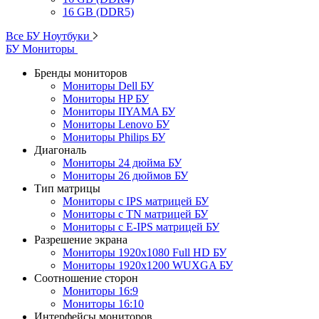
16 GB (DDR5)
Все БУ Ноутбуки
БУ Мониторы
Бренды мониторов
Мониторы Dell БУ
Мониторы HP БУ
Мониторы IIYAMA БУ
Мониторы Lenovo БУ
Мониторы Philips БУ
Диагональ
Мониторы 24 дюйма БУ
Мониторы 26 дюймов БУ
Тип матрицы
Мониторы с IPS матрицей БУ
Мониторы с TN матрицей БУ
Мониторы с E-IPS матрицей БУ
Разрешение экрана
Мониторы 1920x1080 Full HD БУ
Мониторы 1920x1200 WUXGA БУ
Соотношение сторон
Мониторы 16:9
Мониторы 16:10
Интерфейсы мониторов