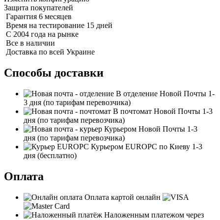
Защита покупателей
Гарантия 6 месяцев
Время на тестирование 15 дней
С 2004 года на рынке
Все в наличии
Доставка по всей Украине
Способы доставки
В отделение Новой Почты
1-
3 дня
(по тарифам перевозчика)
В почтомат Новой Почты
1-3
дня
(по тарифам перевозчика)
Курьером Новой Почты
1-3
дня
(по тарифам перевозчика)
Курьером EUROPC по Киеву
1-3
дня
(бесплатно)
Оплата
Оплата картой онлайн
Наложенным платежом через