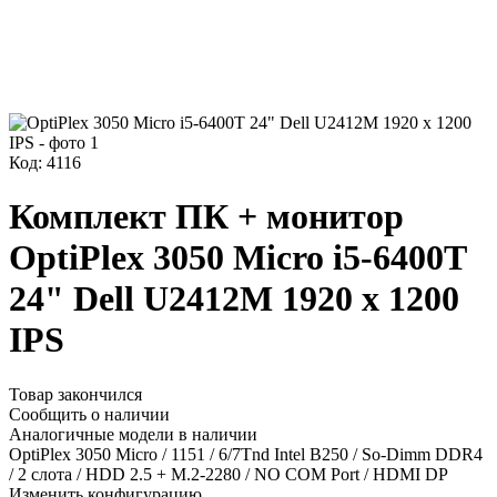
Код: 4116
Комплект ПК + монитор
OptiPlex 3050 Micro i5-6400T
24" Dell U2412M 1920 x 1200
IPS
Товар закончился
Сообщить о наличии
Аналогичные модели в наличии
OptiPlex 3050 Micro / 1151 / 6/7Tnd Intel B250 / So-Dimm DDR4
/ 2 слота / HDD 2.5 + M.2-2280 / NO COM Port / HDMI DP
Изменить конфигурацию