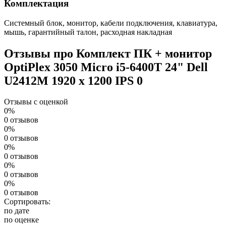
Комплектация
Системный блок, монитор, кабели подключения, клавиатура,
мышь, гарантийный талон, расходная накладная
Отзывы про Комплект ПК + монитор
OptiPlex 3050 Micro i5-6400T 24" Dell
U2412M 1920 x 1200 IPS
0
Отзывы с оценкой
0%
0 отзывов
0%
0 отзывов
0%
0 отзывов
0%
0 отзывов
0%
0 отзывов
Сортировать:
по дате
по оценке