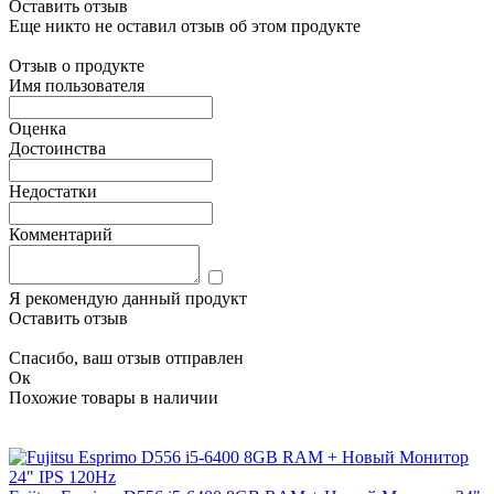
Оставить отзыв
Еще никто не оставил отзыв об этом продукте
Отзыв о продукте
Имя пользователя
Оценка
Достоинства
Недостатки
Комментарий
Я рекомендую данный продукт
Оставить отзыв
Спасибо, ваш отзыв отправлен
Ок
Похожие товары в наличии