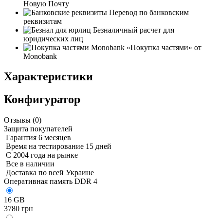
Новую Почту
Перевод по банковским
реквизитам
Безналичный расчет для
юридических лиц
«Покупка частями» от
Monobank
Характеристики
Конфигуратор
Отзывы (
0
)
Защита покупателей
Гарантия 6 месяцев
Время на тестирование 15 дней
С 2004 года на рынке
Все в наличии
Доставка по всей Украине
Оперативная память DDR 4
16 GB
3780 грн