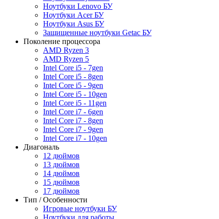
Ноутбуки Lenovo БУ
Ноутбуки Acer БУ
Ноутбуки Asus БУ
Защищенные ноутбуки Getac БУ
Поколение процессора
AMD Ryzen 3
AMD Ryzen 5
Intel Core i5 - 7gen
Intel Core i5 - 8gen
Intel Core i5 - 9gen
Intel Core i5 - 10gen
Intel Core i5 - 11gen
Intel Core i7 - 6gen
Intel Core i7 - 8gen
Intel Core i7 - 9gen
Intel Core i7 - 10gen
Диагональ
12 дюймов
13 дюймов
14 дюймов
15 дюймов
17 дюймов
Тип / Особенности
Игровые ноутбуки БУ
Ноутбуки для работы