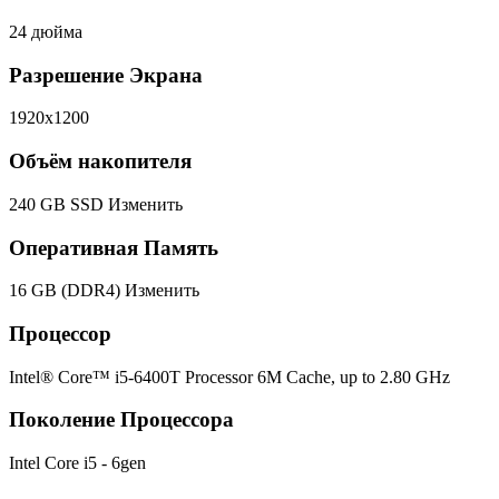
24 дюйма
Разрешение Экрана
1920x1200
Объём накопителя
240 GB SSD
Изменить
Оперативная Память
16 GB (DDR4)
Изменить
Процессор
Intel® Core™ i5-6400T Processor 6M Cache, up to 2.80 GHz
Поколение Процессора
Intel Core i5 - 6gen