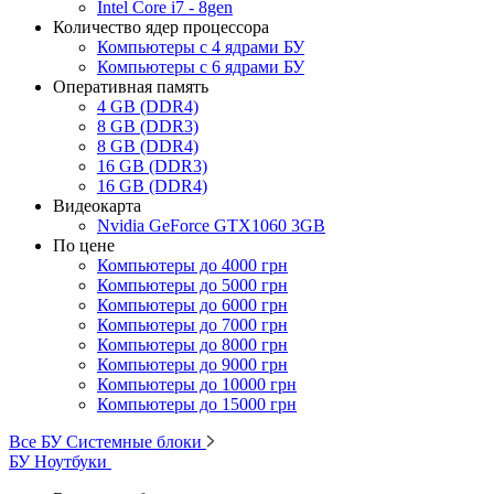
Intel Core i7 - 8gen
Количество ядер процессора
Компьютеры с 4 ядрами БУ
Компьютеры с 6 ядрами БУ
Оперативная память
4 GB (DDR4)
8 GB (DDR3)
8 GB (DDR4)
16 GB (DDR3)
16 GB (DDR4)
Видеокарта
Nvidia GeForce GTX1060 3GB
По цене
Компьютеры до 4000 грн
Компьютеры до 5000 грн
Компьютеры до 6000 грн
Компьютеры до 7000 грн
Компьютеры до 8000 грн
Компьютеры до 9000 грн
Компьютеры до 10000 грн
Компьютеры до 15000 грн
Все БУ Системные блоки
БУ Ноутбуки