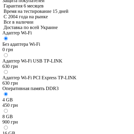
Защита покупателей
Гарантия 6 месяцев
Время на тестирование 15 дней
С 2004 года на рынке
Все в наличии
Доставка по всей Украине
Адаптер Wi-Fi
Без адаптера Wi-Fi
0 грн
Адаптер Wi-Fi USB TP-LINK
630 грн
Адаптер Wi-Fi PCI Express TP-LINK
630 грн
Оперативная память DDR3
4 GB
450 грн
8 GB
900 грн
16 GB