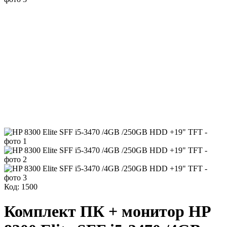
Код: 1500
Комплект ПК + монитор HP