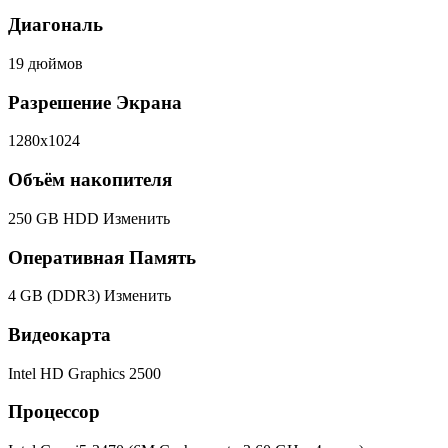
Диагональ
19 дюймов
Разрешение Экрана
1280x1024
Объём накопителя
250 GB HDD
Изменить
Оперативная Память
4 GB (DDR3)
Изменить
Видеокарта
Intel HD Graphics 2500
Процессор