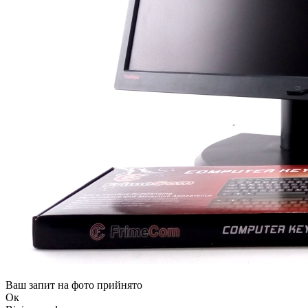
Ваш запит на фото прийнято
Ок