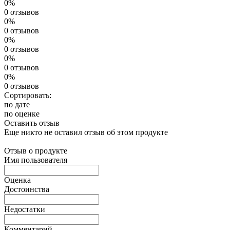
0%
0 отзывов
0%
0 отзывов
0%
0 отзывов
0%
0 отзывов
0%
0 отзывов
Сортировать:
по дате
по оценке
Оставить отзыв
Еще никто не оставил отзыв об этом продукте
Отзыв о продукте
Имя пользователя
Оценка
Достоинства
Недостатки
Комментарий