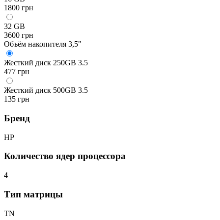
1800 грн
32 GB
3600 грн
Объём накопителя 3,5"
Жесткий диск 250GB 3.5
477 грн
Жесткий диск 500GB 3.5
135 грн
Бренд
HP
Количество ядер процессора
4
Тип матрицы
TN