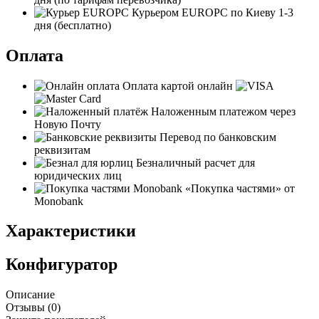
Курьером EUROPC по Киеву
1-3
дня
(бесплатно)
Оплата
Оплата картой онлайн
Наложенным платежом через
Новую Почту
Перевод по банковским
реквизитам
Безналичный расчет для
юридических лиц
«Покупка частями» от
Monobank
Характеристики
Конфигуратор
Описание
Отзывы (
0
)