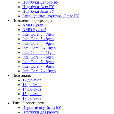
Ноутбуки Lenovo БУ
Ноутбуки Acer БУ
Ноутбуки Asus БУ
Защищенные ноутбуки Getac БУ
Поколение процессора
AMD Ryzen 3
AMD Ryzen 5
Intel Core i5 - 7gen
Intel Core i5 - 8gen
Intel Core i5 - 9gen
Intel Core i5 - 10gen
Intel Core i5 - 11gen
Intel Core i7 - 6gen
Intel Core i7 - 8gen
Intel Core i7 - 9gen
Intel Core i7 - 10gen
Диагональ
12 дюймов
13 дюймов
14 дюймов
15 дюймов
17 дюймов
Тип / Особенности
Игровые ноутбуки БУ
Ноутбуки для работы