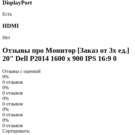
DisplayPort
Есть
HDMI
Нет
Отзывы про Монитор [Заказ от 3х ед.]
20" Dell P2014 1600 x 900 IPS 16:9
0
Отзывы с оценкой
0%
0 отзывов
0%
0 отзывов
0%
0 отзывов
0%
0 отзывов
0%
0 отзывов
Сортировать: