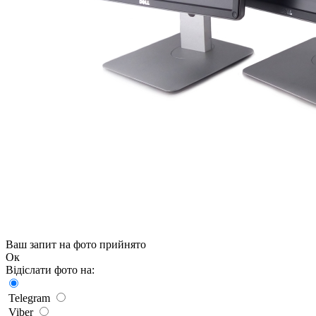
Ваш запит на фото прийнято
Ок
Відіслати фото на:
Telegram
Viber