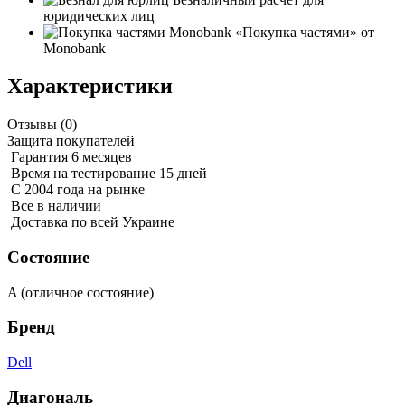
юридических лиц
«Покупка частями» от
Monobank
Характеристики
Отзывы (
0
)
Защита покупателей
Гарантия 6 месяцев
Время на тестирование 15 дней
С 2004 года на рынке
Все в наличии
Доставка по всей Украине
Состояние
A (отличное состояние)
Бренд
Dell
Диагональ