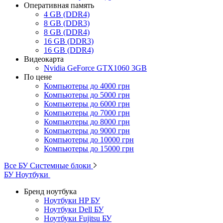
Оперативная память
4 GB (DDR4)
8 GB (DDR3)
8 GB (DDR4)
16 GB (DDR3)
16 GB (DDR4)
Видеокарта
Nvidia GeForce GTX1060 3GB
По цене
Компьютеры до 4000 грн
Компьютеры до 5000 грн
Компьютеры до 6000 грн
Компьютеры до 7000 грн
Компьютеры до 8000 грн
Компьютеры до 9000 грн
Компьютеры до 10000 грн
Компьютеры до 15000 грн
Все БУ Системные блоки
БУ Ноутбуки
Бренд ноутбука
Ноутбуки HP БУ
Ноутбуки Dell БУ
Ноутбуки Fujitsu БУ