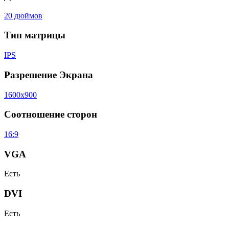
20 дюймов
Тип матрицы
IPS
Разрешение Экрана
1600x900
Соотношение сторон
16:9
VGA
Есть
DVI
Есть