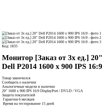
Код: 1835
Монитор [Заказ от 3х ед.] 20"
Dell P2014 1600 x 900 IPS 16:9
Товар закончился
Сообщить о наличии
Аналогичные модели в наличии
20" 1600 x 900 IPS 16:9 DisplayPort / DVI-D / VGA
Защита покупателей
Гарантия 6 месяцев
Время на тестирование 15 дней