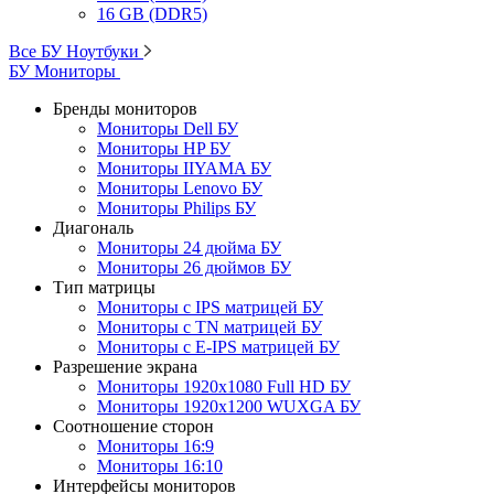
16 GB (DDR5)
Все БУ Ноутбуки
БУ Мониторы
Бренды мониторов
Мониторы Dell БУ
Мониторы HP БУ
Мониторы IIYAMA БУ
Мониторы Lenovo БУ
Мониторы Philips БУ
Диагональ
Мониторы 24 дюйма БУ
Мониторы 26 дюймов БУ
Тип матрицы
Мониторы с IPS матрицей БУ
Мониторы с TN матрицей БУ
Мониторы с E-IPS матрицей БУ
Разрешение экрана
Мониторы 1920x1080 Full HD БУ
Мониторы 1920x1200 WUXGA БУ
Соотношение сторон
Мониторы 16:9
Мониторы 16:10
Интерфейсы мониторов