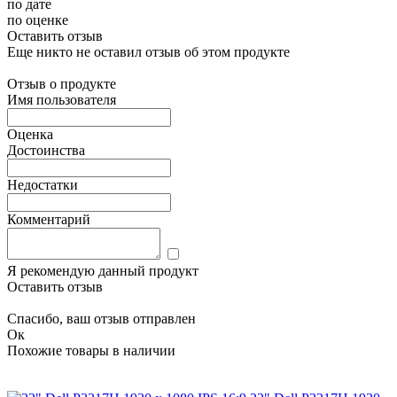
по дате
по оценке
Оставить отзыв
Еще никто не оставил отзыв об этом продукте
Отзыв о продукте
Имя пользователя
Оценка
Достоинства
Недостатки
Комментарий
Я рекомендую данный продукт
Оставить отзыв
Спасибо, ваш отзыв отправлен
Ок
Похожие товары в наличии