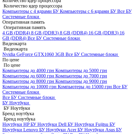
Количество ядер процессора
Количество ядер процессора
Компьютеры с 4 ядрами БУ
Компьютеры с 6 ядрами БУ
Все БУ
Системные блоки
Оперативная память
Оперативная память
4 GB (DDR4)
8 GB (DDR3)
8 GB (DDR4)
16 GB (DDR3)
16
GB (DDR4)
Все БУ Системные блоки
Видеокарта
Видеокарта
Nvidia GeForce GTX1060 3GB
Все БУ Системные блоки
По цене
По цене
Компьютеры до 4000 грн
Компьютеры до 5000 грн
Компьютеры до 6000 грн
Компьютеры до 7000 грн
Компьютеры до 8000 грн
Компьютеры до 9000 грн
Компьютеры до 10000 грн
Компьютеры до 15000 грн
Все БУ
Системные блоки
Все БУ Системные блоки
БУ Ноутбуки
БУ Ноутбуки
Бренд ноутбука
Бренд ноутбука
Ноутбуки HP БУ
Ноутбуки Dell БУ
Ноутбуки Fujitsu БУ
Ноутбуки Lenovo БУ
Ноутбуки Acer БУ
Ноутбуки Asus БУ