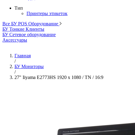
Тип
Принтеры этикеток
Все БУ POS Оборудование
БУ Тонкие Клиенты
БУ Сетевое оборудование
Аксессуары
Главная
/
БУ Мониторы
/
27" Iiyama E2773HS 1920 x 1080 / TN / 16:9