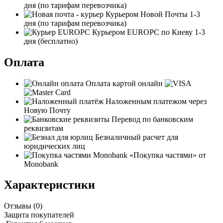
дня
(по тарифам перевозчика)
Курьером Новой Почты
1-3
дня
(по тарифам перевозчика)
Курьером EUROPC по Киеву
1-3
дня
(бесплатно)
Оплата
Оплата картой онлайн
Наложенным платежом через
Новую Почту
Перевод по банковским
реквизитам
Безналичный расчет для
юридических лиц
«Покупка частями» от
Monobank
Характеристики
Отзывы (
0
)
Защита покупателей