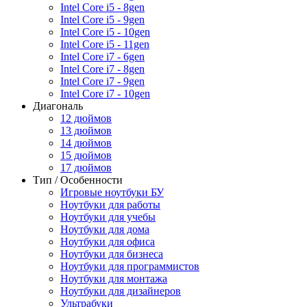
Intel Core i5 - 8gen
Intel Core i5 - 9gen
Intel Core i5 - 10gen
Intel Core i5 - 11gen
Intel Core i7 - 6gen
Intel Core i7 - 8gen
Intel Core i7 - 9gen
Intel Core i7 - 10gen
Диагональ
12 дюймов
13 дюймов
14 дюймов
15 дюймов
17 дюймов
Тип / Особенности
Игровые ноутбуки БУ
Ноутбуки для работы
Ноутбуки для учебы
Ноутбуки для дома
Ноутбуки для офиса
Ноутбуки для бизнеса
Ноутбуки для программистов
Ноутбуки для монтажа
Ноутбуки для дизайнеров
Ультрабуки