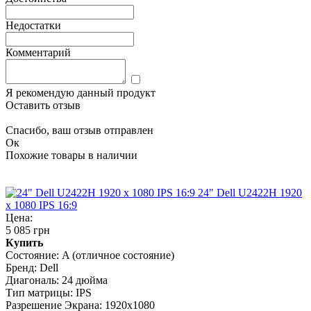
Недостатки
Комментарий
Я рекомендую данный продукт
Оставить отзыв
Спасибо, ваш отзыв отправлен
Ок
Похожие товары в наличии
24" Dell U2422H 1920
x 1080 IPS 16:9
Цена:
5 085 грн
Купить
Состояние:
A (отличное состояние)
Бренд:
Dell
Диагональ:
24 дюйма
Тип матрицы:
IPS
Разрешение Экрана:
1920x1080