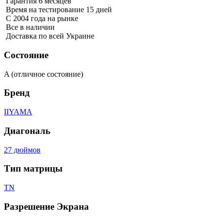
Гарантия 6 месяцев
Время на тестирование 15 дней
С 2004 года на рынке
Все в наличии
Доставка по всей Украине
Состояние
A (отличное состояние)
Бренд
IIYAMA
Диагональ
27 дюймов
Тип матрицы
TN
Разрешение Экрана