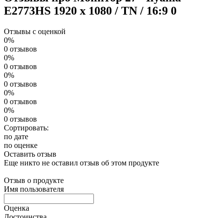
E2773HS 1920 x 1080 / TN / 16:9
0
Отзывы с оценкой
0%
0 отзывов
0%
0 отзывов
0%
0 отзывов
0%
0 отзывов
0%
0 отзывов
Сортировать:
по дате
по оценке
Оставить отзыв
Еще никто не оставил отзыв об этом продукте
Отзыв о продукте
Имя пользователя
Оценка
Достоинства