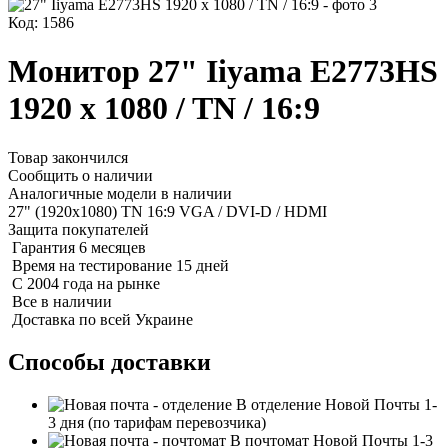
Код: 1586
Монитор 27" Iiyama E2773HS
1920 x 1080 / TN / 16:9
Товар закончился
Сообщить о наличии
Аналогичные модели в наличии
27" (1920x1080) TN 16:9 VGA / DVI-D / HDMI
Защита покупателей
Гарантия 6 месяцев
Время на тестирование 15 дней
С 2004 года на рынке
Все в наличии
Доставка по всей Украине
Способы доставки
В отделение Новой Почты
1-
3 дня
(по тарифам перевозчика)
В почтомат Новой Почты
1-3