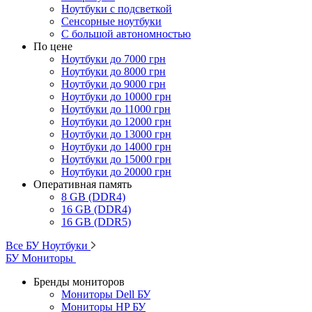
Ноутбуки с подсветкой
Сенсорные ноутбуки
С большой автономностью
По цене
Ноутбуки до 7000 грн
Ноутбуки до 8000 грн
Ноутбуки до 9000 грн
Ноутбуки до 10000 грн
Ноутбуки до 11000 грн
Ноутбуки до 12000 грн
Ноутбуки до 13000 грн
Ноутбуки до 14000 грн
Ноутбуки до 15000 грн
Ноутбуки до 20000 грн
Оперативная память
8 GB (DDR4)
16 GB (DDR4)
16 GB (DDR5)
Все БУ Ноутбуки
БУ Мониторы
Бренды мониторов
Мониторы Dell БУ
Мониторы HP БУ