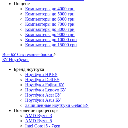
По цене
Компьютеры до 4000 грн
Компьютеры до 5000 грн
Компьютеры до 6000 грн
Компьютеры до 7000 грн
Компьютеры до 8000 грн
Компьютеры до 9000 грн
Компьютеры до 10000 грн
Компьютеры до 15000 грн
Все БУ Системные блоки
БУ Ноутбуки
Бренд ноутбука
Ноутбуки HP БУ
Ноутбуки Dell БУ
Ноутбуки Fujitsu БУ
Ноутбуки Lenovo БУ
Ноутбуки Acer БУ
Ноутбуки Asus БУ
Защищенные ноутбуки Getac БУ
Поколение процессора
AMD Ryzen 3
AMD Ryzen 5
Intel Core i5 - 7gen