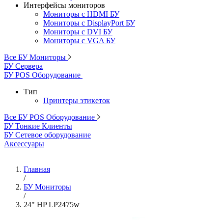
Интерфейсы мониторов
Мониторы с HDMI БУ
Мониторы с DisplayPort БУ
Мониторы с DVI БУ
Мониторы с VGA БУ
Все БУ Мониторы
БУ Сервера
БУ POS Оборудование
Тип
Принтеры этикеток
Все БУ POS Оборудование
БУ Тонкие Клиенты
БУ Сетевое оборудование
Аксессуары
Главная
/
БУ Мониторы
/
24" HP LP2475w