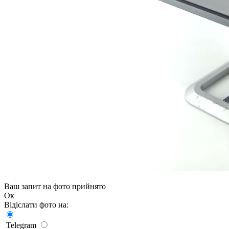
Ваш запит на фото прийнято
Ок
Відіслати фото на:
Telegram