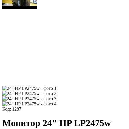
Код: 1287
Монитор 24" HP LP2475w