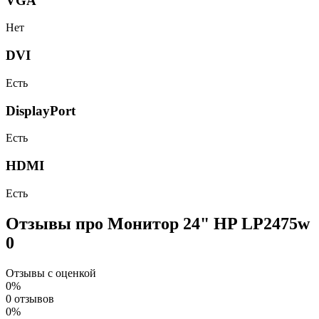
VGA
Нет
DVI
Есть
DisplayPort
Есть
HDMI
Есть
Отзывы про Монитор 24" HP LP2475w
0
Отзывы с оценкой
0%
0 отзывов
0%