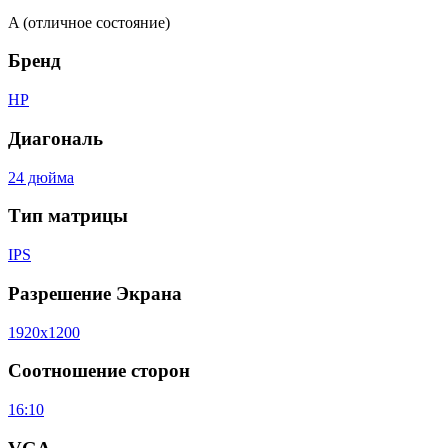
A (отличное состояние)
Бренд
HP
Диагональ
24 дюйма
Тип матрицы
IPS
Разрешение Экрана
1920x1200
Соотношение сторон
16:10