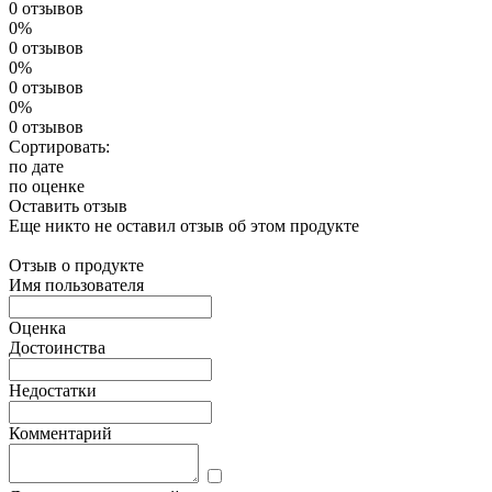
0 отзывов
0%
0 отзывов
0%
0 отзывов
0%
0 отзывов
Сортировать:
по дате
по оценке
Оставить отзыв
Еще никто не оставил отзыв об этом продукте
Отзыв о продукте
Имя пользователя
Оценка
Достоинства
Недостатки
Комментарий