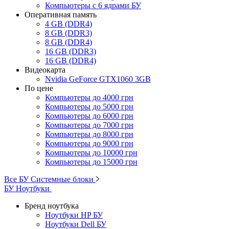
Компьютеры с 6 ядрами БУ
Оперативная память
4 GB (DDR4)
8 GB (DDR3)
8 GB (DDR4)
16 GB (DDR3)
16 GB (DDR4)
Видеокарта
Nvidia GeForce GTX1060 3GB
По цене
Компьютеры до 4000 грн
Компьютеры до 5000 грн
Компьютеры до 6000 грн
Компьютеры до 7000 грн
Компьютеры до 8000 грн
Компьютеры до 9000 грн
Компьютеры до 10000 грн
Компьютеры до 15000 грн
Все БУ Системные блоки
БУ Ноутбуки
Бренд ноутбука
Ноутбуки HP БУ
Ноутбуки Dell БУ