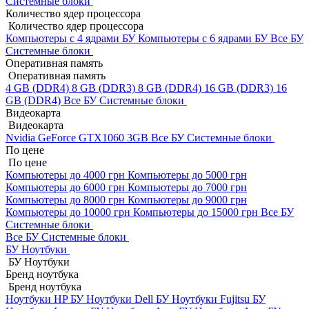
Системные блоки
Количество ядер процессора
Количество ядер процессора
Компьютеры с 4 ядрами БУ
Компьютеры с 6 ядрами БУ
Все БУ
Системные блоки
Оперативная память
Оперативная память
4 GB (DDR4)
8 GB (DDR3)
8 GB (DDR4)
16 GB (DDR3)
16
GB (DDR4)
Все БУ Системные блоки
Видеокарта
Видеокарта
Nvidia GeForce GTX1060 3GB
Все БУ Системные блоки
По цене
По цене
Компьютеры до 4000 грн
Компьютеры до 5000 грн
Компьютеры до 6000 грн
Компьютеры до 7000 грн
Компьютеры до 8000 грн
Компьютеры до 9000 грн
Компьютеры до 10000 грн
Компьютеры до 15000 грн
Все БУ
Системные блоки
Все БУ Системные блоки
БУ Ноутбуки
БУ Ноутбуки
Бренд ноутбука
Бренд ноутбука
Ноутбуки HP БУ
Ноутбуки Dell БУ
Ноутбуки Fujitsu БУ