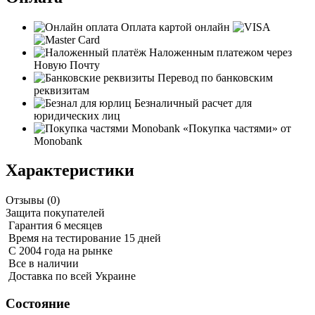
Оплата картой онлайн
Наложенным платежом через
Новую Почту
Перевод по банковским
реквизитам
Безналичный расчет для
юридических лиц
«Покупка частями» от
Monobank
Характеристики
Отзывы (
0
)
Защита покупателей
Гарантия 6 месяцев
Время на тестирование 15 дней
С 2004 года на рынке
Все в наличии
Доставка по всей Украине
Состояние