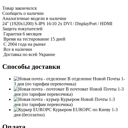
Товар закончился
Сообщить о наличии
Аналогичные модели в наличии
24" (1920x1200) S-IPS 16:10 2x DVI / DisplayPort / HDMI
Защита покупателей
Гарантия 6 месяцев
Время на тестирование 15 дней
С 2004 года на рынке
Все в наличии
Доставка по всей Украине
Способы доставки
В отделение Новой Почты
1-
3 дня
(по тарифам перевозчика)
В почтомат Новой Почты
1-3
дня
(по тарифам перевозчика)
Курьером Новой Почты
1-3
дня
(по тарифам перевозчика)
Курьером EUROPC по Киеву
1-3
дня
(бесплатно)
Оплата