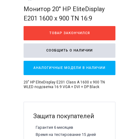
Монитор 20" HP EliteDisplay
E201 1600 x 900 TN 16:9
ТОВАР ЗАКОНЧИЛСЯ
СООБЩИТЬ О НАЛИЧИИ
АНАЛОГИЧНЫЕ МОДЕЛИ В НАЛИЧИИ
20" HP EliteDisplay E201 Class A 1600 x 900 TN
WLED подсветка 16:9 VGA + DVI + DP Black
Защита покупателей
Гарантия 6 месяцев
Время на тестирование 15 дней