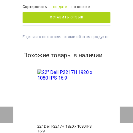
Сортировать:
по дате
по оценке
ОСТАВИТЬ ОТЗЫВ
Еще никто не оставил отзыв об этом продукте
Похожие товары в наличии
22" Dell P2217H 1920 x 1080 IPS
16:9