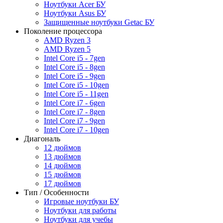
Ноутбуки Acer БУ
Ноутбуки Asus БУ
Защищенные ноутбуки Getac БУ
Поколение процессора
AMD Ryzen 3
AMD Ryzen 5
Intel Core i5 - 7gen
Intel Core i5 - 8gen
Intel Core i5 - 9gen
Intel Core i5 - 10gen
Intel Core i5 - 11gen
Intel Core i7 - 6gen
Intel Core i7 - 8gen
Intel Core i7 - 9gen
Intel Core i7 - 10gen
Диагональ
12 дюймов
13 дюймов
14 дюймов
15 дюймов
17 дюймов
Тип / Особенности
Игровые ноутбуки БУ
Ноутбуки для работы
Ноутбуки для учебы