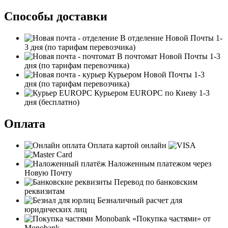
Способы доставки
В отделение Новой Почты
1-
3 дня
(по тарифам перевозчика)
В почтомат Новой Почты
1-3
дня
(по тарифам перевозчика)
Курьером Новой Почты
1-3
дня
(по тарифам перевозчика)
Курьером EUROPC по Киеву
1-3
дня
(бесплатно)
Оплата
Оплата картой онлайн
Наложенным платежом через
Новую Почту
Перевод по банковским
реквизитам
Безналичный расчет для
юридических лиц
«Покупка частями» от
Monobank