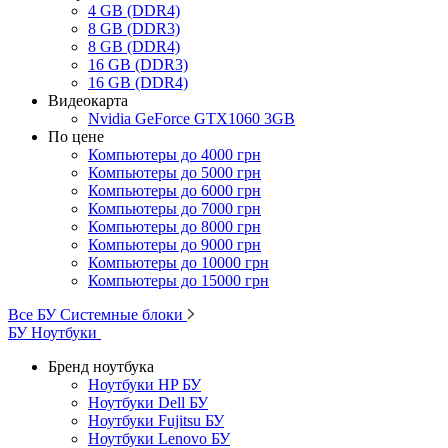
4 GB (DDR4)
8 GB (DDR3)
8 GB (DDR4)
16 GB (DDR3)
16 GB (DDR4)
Видеокарта
Nvidia GeForce GTX1060 3GB
По цене
Компьютеры до 4000 грн
Компьютеры до 5000 грн
Компьютеры до 6000 грн
Компьютеры до 7000 грн
Компьютеры до 8000 грн
Компьютеры до 9000 грн
Компьютеры до 10000 грн
Компьютеры до 15000 грн
Все БУ Системные блоки
БУ Ноутбуки
Бренд ноутбука
Ноутбуки HP БУ
Ноутбуки Dell БУ
Ноутбуки Fujitsu БУ
Ноутбуки Lenovo БУ