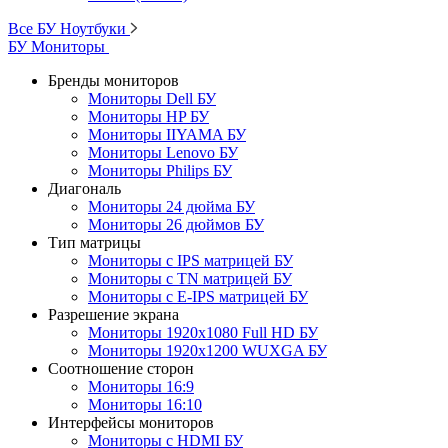
Все БУ Ноутбуки
БУ Мониторы
Бренды мониторов
Мониторы Dell БУ
Мониторы HP БУ
Мониторы IIYAMA БУ
Мониторы Lenovo БУ
Мониторы Philips БУ
Диагональ
Мониторы 24 дюйма БУ
Мониторы 26 дюймов БУ
Тип матрицы
Мониторы с IPS матрицей БУ
Мониторы с TN матрицей БУ
Мониторы с E-IPS матрицей БУ
Разрешение экрана
Мониторы 1920x1080 Full HD БУ
Мониторы 1920x1200 WUXGA БУ
Соотношение сторон
Мониторы 16:9
Мониторы 16:10
Интерфейсы мониторов
Мониторы с HDMI БУ