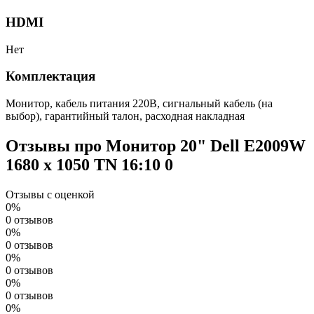
HDMI
Нет
Комплектация
Монитор, кабель питания 220В, сигнальный кабель (на
выбор), гарантийный талон, расходная накладная
Отзывы про Монитор 20" Dell E2009W
1680 x 1050 TN 16:10
0
Отзывы с оценкой
0%
0 отзывов
0%
0 отзывов
0%
0 отзывов
0%
0 отзывов
0%