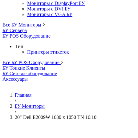
Мониторы с DisplayPort БУ
Мониторы с DVI БУ
Мониторы с VGA БУ
Все БУ Мониторы
БУ Сервера
БУ POS Оборудование
Тип
Принтеры этикеток
Все БУ POS Оборудование
БУ Тонкие Клиенты
БУ Сетевое оборудование
Аксессуары
Главная
/
БУ Мониторы
/
20" Dell E2009W 1680 x 1050 TN 16:10