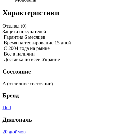
Характеристики
Отзывы (
0
)
Защита покупателей
Гарантия 6 месяцев
Время на тестирование 15 дней
С 2004 года на рынке
Все в наличии
Доставка по всей Украине
Состояние
A (отличное состояние)
Бренд
Dell
Диагональ
20 дюймов