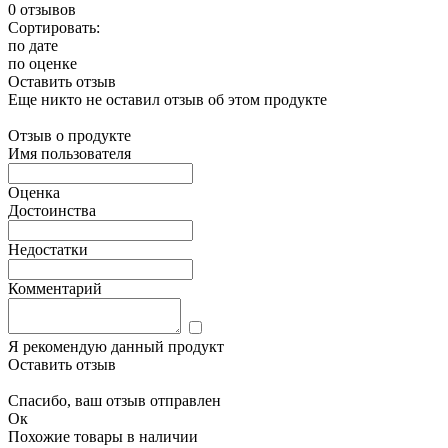
0 отзывов
Сортировать:
по дате
по оценке
Оставить отзыв
Еще никто не оставил отзыв об этом продукте
Отзыв о продукте
Имя пользователя
Оценка
Достоинства
Недостатки
Комментарий
Я рекомендую данный продукт
Оставить отзыв
Спасибо, ваш отзыв отправлен
Ок
Похожие товары в наличии