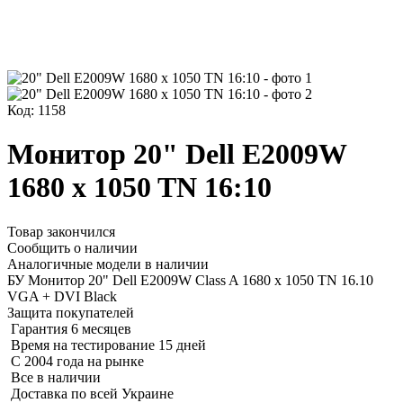
Код: 1158
Монитор 20" Dell E2009W
1680 x 1050 TN 16:10
Товар закончился
Сообщить о наличии
Аналогичные модели в наличии
БУ Монитор 20" Dell E2009W Class A 1680 x 1050 TN 16.10
VGA + DVI Black
Защита покупателей
Гарантия 6 месяцев
Время на тестирование 15 дней
С 2004 года на рынке
Все в наличии
Доставка по всей Украине