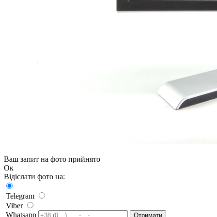
Ваш запит на фото прийнято
Ок
Відіслати фото на:
Telegram
Viber
Whatsapp