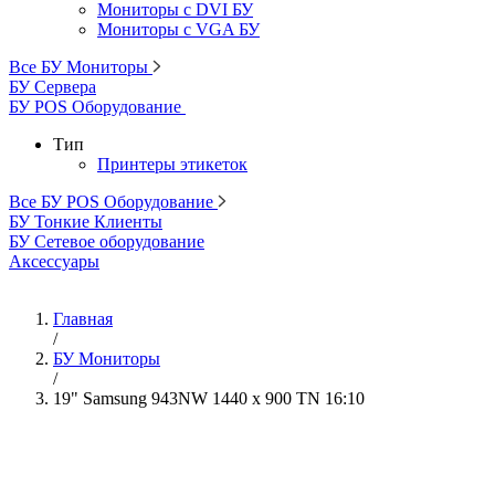
Мониторы с DVI БУ
Мониторы с VGA БУ
Все БУ Мониторы
БУ Сервера
БУ POS Оборудование
Тип
Принтеры этикеток
Все БУ POS Оборудование
БУ Тонкие Клиенты
БУ Сетевое оборудование
Аксессуары
Главная
/
БУ Мониторы
/
19" Samsung 943NW 1440 x 900 TN 16:10