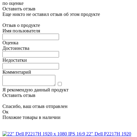
по оценке
Оставить отзыв
Еще никто не оставил отзыв об этом продукте
Отзыв о продукте
Имя пользователя
Оценка
Достоинства
Недостатки
Комментарий
Я рекомендую данный продукт
Оставить отзыв
Спасибо, ваш отзыв отправлен
Ок
Похожие товары в наличии
22" Dell P2217H 1920