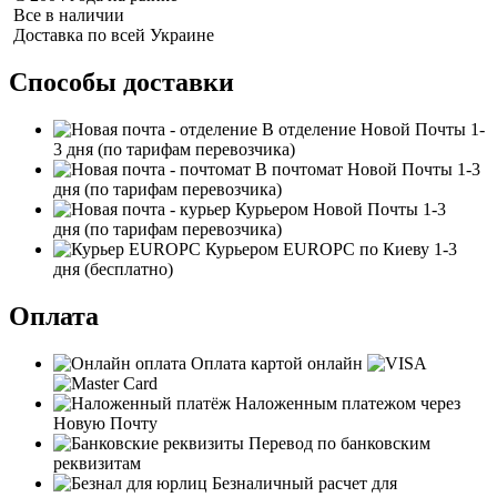
Все в наличии
Доставка по всей Украине
Способы доставки
В отделение Новой Почты
1-
3 дня
(по тарифам перевозчика)
В почтомат Новой Почты
1-3
дня
(по тарифам перевозчика)
Курьером Новой Почты
1-3
дня
(по тарифам перевозчика)
Курьером EUROPC по Киеву
1-3
дня
(бесплатно)
Оплата
Оплата картой онлайн
Наложенным платежом через
Новую Почту
Перевод по банковским
реквизитам
Безналичный расчет для