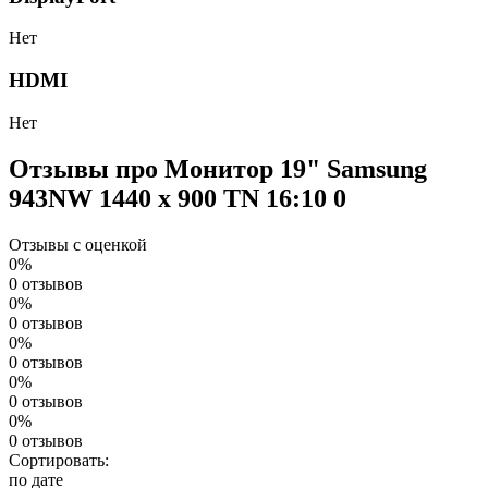
Нет
HDMI
Нет
Отзывы про Монитор 19" Samsung
943NW 1440 x 900 TN 16:10
0
Отзывы с оценкой
0%
0 отзывов
0%
0 отзывов
0%
0 отзывов
0%
0 отзывов
0%
0 отзывов
Сортировать:
по дате