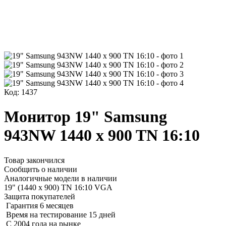
Код: 1437
Монитор 19" Samsung
943NW 1440 x 900 TN 16:10
Товар закончился
Сообщить о наличии
Аналогичные модели в наличии
19" (1440 x 900) TN 16:10 VGA
Защита покупателей
Гарантия 6 месяцев
Время на тестирование 15 дней
С 2004 года на рынке