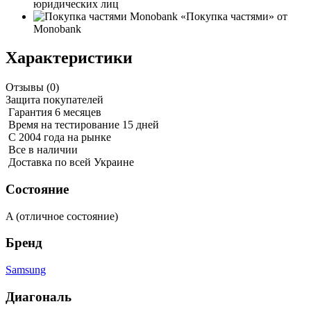
юридических лиц
«Покупка частями» от
Monobank
Характеристики
Отзывы (
0
)
Защита покупателей
Гарантия 6 месяцев
Время на тестирование 15 дней
С 2004 года на рынке
Все в наличии
Доставка по всей Украине
Состояние
A (отличное состояние)
Бренд
Samsung
Диагональ