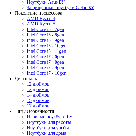
Ноутбуки Asus БУ
Защищенные ноутбуки Getac БУ
Поколение процессора
AMD Ryzen 3
AMD Ryzen 5
Intel Core i5 - 7gen
Intel Core i5 - 8gen
Intel Core i5 - 9gen
Intel Core i5 - 10gen
Intel Core i5 - 11gen
Intel Core i7 - 6gen
Intel Core i7 - 8gen
Intel Core i7 - 9gen
Intel Core i7 - 10gen
Диагональ
12 дюймов
13 дюймов
14 дюймов
15 дюймов
17 дюймов
Тип / Особенности
Игровые ноутбуки БУ
Ноутбуки для работы
Ноутбуки для учебы
Ноутбуки для дома