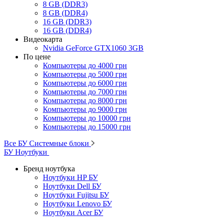
8 GB (DDR3)
8 GB (DDR4)
16 GB (DDR3)
16 GB (DDR4)
Видеокарта
Nvidia GeForce GTX1060 3GB
По цене
Компьютеры до 4000 грн
Компьютеры до 5000 грн
Компьютеры до 6000 грн
Компьютеры до 7000 грн
Компьютеры до 8000 грн
Компьютеры до 9000 грн
Компьютеры до 10000 грн
Компьютеры до 15000 грн
Все БУ Системные блоки
БУ Ноутбуки
Бренд ноутбука
Ноутбуки HP БУ
Ноутбуки Dell БУ
Ноутбуки Fujitsu БУ
Ноутбуки Lenovo БУ
Ноутбуки Acer БУ