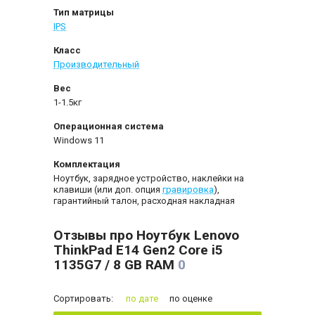
Тип матрицы
IPS
Класс
Производительный
Вес
1-1.5кг
Операционная система
Windows 11
Комплектация
Ноутбук, зарядное устройство, наклейки на
клавиши (или доп. опция
гравировка
),
гарантийный талон, расходная накладная
Отзывы про Ноутбук Lenovo
ThinkPad E14 Gen2 Core i5
1135G7 / 8 GB RAM
0
Сортировать:
по дате
по оценке