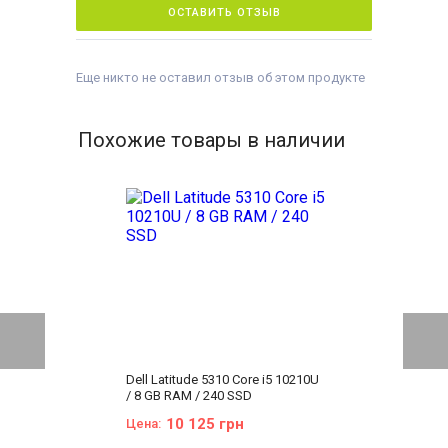
ОСТАВИТЬ ОТЗЫВ
Еще никто не оставил отзыв об этом продукте
Похожие товары в наличии
Dell Latitude 5310 Core i5 10210U
/ 8 GB RAM / 240 SSD
10 125 грн
Цена: