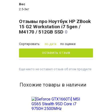
Вес
2.5-3кг
Отзывы про Ноутбук HP ZBook
15 G2 Workstation i7 5gen /
M4170 / 512GB SSD
0
Сортировать:
по дате
по оценке
ОСТАВИТЬ ОТЗЫВ
Еще никто не оставил отзыв об этом продукте
Похожие товары в наличии