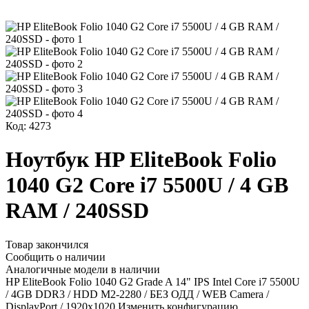
Код: 4273
Ноутбук HP EliteBook Folio
1040 G2 Core i7 5500U / 4 GB
RAM / 240SSD
Товар закончился
Сообщить о наличии
Аналогичные модели в наличии
HP EliteBook Folio 1040 G2 Grade A 14" IPS Intel Core i7 5500U
/ 4GB DDR3 / HDD M2-2280 / БЕЗ ОДД / WEB Camera /
DisplayPort / 1920x1020
Изменить конфигурацию