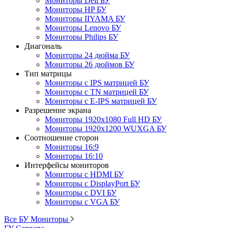
Мониторы Dell БУ
Мониторы HP БУ
Мониторы IIYAMA БУ
Мониторы Lenovo БУ
Мониторы Philips БУ
Диагональ
Мониторы 24 дюйма БУ
Мониторы 26 дюймов БУ
Тип матрицы
Мониторы с IPS матрицей БУ
Мониторы с TN матрицей БУ
Мониторы с E-IPS матрицей БУ
Разрешение экрана
Мониторы 1920x1080 Full HD БУ
Мониторы 1920x1200 WUXGA БУ
Соотношение сторон
Мониторы 16:9
Мониторы 16:10
Интерфейсы мониторов
Мониторы с HDMI БУ
Мониторы с DisplayPort БУ
Мониторы с DVI БУ
Мониторы с VGA БУ
Все БУ Мониторы