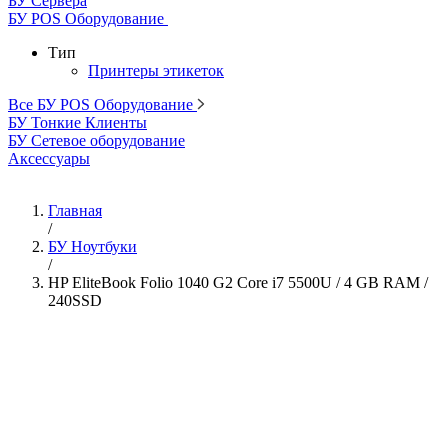
БУ Сервера
БУ POS Оборудование
Тип
Принтеры этикеток
Все БУ POS Оборудование
БУ Тонкие Клиенты
БУ Сетевое оборудование
Аксессуары
Главная
/
БУ Ноутбуки
/
HP EliteBook Folio 1040 G2 Core i7 5500U / 4 GB RAM /
240SSD