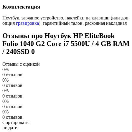
Комплектация
Ноутбук, зарядное устройство, наклейки на клавиши (или доп.
опция
гравировка
), гарантийный талон, расходная накладная
Отзывы про Ноутбук HP EliteBook
Folio 1040 G2 Core i7 5500U / 4 GB RAM
/ 240SSD
0
Отзывы с оценкой
0%
0 отзывов
0%
0 отзывов
0%
0 отзывов
0%
0 отзывов
0%
0 отзывов
Сортировать:
по дате