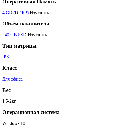
Оперативная Память
4 GB (DDR3)
Изменить
Объём накопителя
240 GB SSD
Изменить
Тип матрицы
IPS
Класс
Для офиса
Вес
1.5-2кг
Операционная система
Windows 10