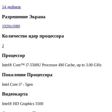
14 дюймов
Разрешение Экрана
1920x1080
Количество ядер процессора
2
Процессор
Intel® Core™ i7-5500U Processor 4M Cache, up to 3.00 GHz
Поколение Процессора
Intel Core i7 - 5gen
Видеокарта
Intel® HD Graphics 5500