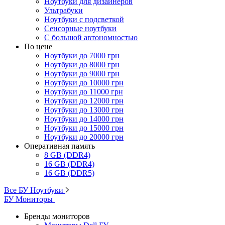
Ноутбуки для дизайнеров
Ультрабуки
Ноутбуки с подсветкой
Сенсорные ноутбуки
С большой автономностью
По цене
Ноутбуки до 7000 грн
Ноутбуки до 8000 грн
Ноутбуки до 9000 грн
Ноутбуки до 10000 грн
Ноутбуки до 11000 грн
Ноутбуки до 12000 грн
Ноутбуки до 13000 грн
Ноутбуки до 14000 грн
Ноутбуки до 15000 грн
Ноутбуки до 20000 грн
Оперативная память
8 GB (DDR4)
16 GB (DDR4)
16 GB (DDR5)
Все БУ Ноутбуки
БУ Мониторы
Бренды мониторов