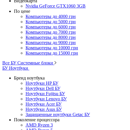
Видеокарта
Nvidia GeForce GTX1060 3GB
По цене
Компьютеры до 4000 грн
Компьютеры до 5000 грн
Компьютеры до 6000 грн
Компьютеры до 7000 грн
Компьютеры до 8000 грн
Компьютеры до 9000 грн
Компьютеры до 10000 грн
Компьютеры до 15000 грн
Все БУ Системные блоки
БУ Ноутбуки
Бренд ноутбука
Ноутбуки HP БУ
Ноутбуки Dell БУ
Ноутбуки Fujitsu БУ
Ноутбуки Lenovo БУ
Ноутбуки Acer БУ
Ноутбуки Asus БУ
Защищенные ноутбуки Getac БУ
Поколение процессора
AMD Ryzen 3