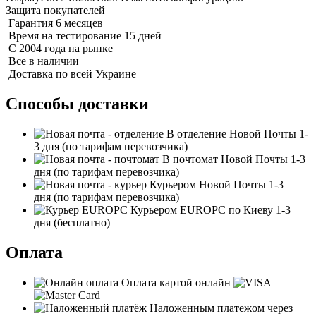
Защита покупателей
Гарантия 6 месяцев
Время на тестирование 15 дней
С 2004 года на рынке
Все в наличии
Доставка по всей Украине
Способы доставки
В отделение Новой Почты
1-
3 дня
(по тарифам перевозчика)
В почтомат Новой Почты
1-3
дня
(по тарифам перевозчика)
Курьером Новой Почты
1-3
дня
(по тарифам перевозчика)
Курьером EUROPC по Киеву
1-3
дня
(бесплатно)
Оплата
Оплата картой онлайн
Наложенным платежом через