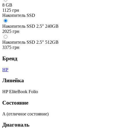
8 GB
1125 грн
Накопитель SSD
Накопитель SSD 2.5" 240GB
2025 грн
Накопитель SSD 2.5" 512GB
3375 грн
Бренд
HP
Линейка
HP EliteBook Folio
Состояние
A (отличное состояние)
Диагональ