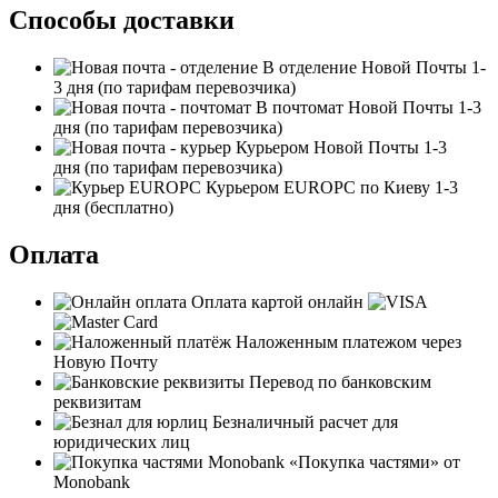
Способы доставки
В отделение Новой Почты
1-
3 дня
(по тарифам перевозчика)
В почтомат Новой Почты
1-3
дня
(по тарифам перевозчика)
Курьером Новой Почты
1-3
дня
(по тарифам перевозчика)
Курьером EUROPC по Киеву
1-3
дня
(бесплатно)
Оплата
Оплата картой онлайн
Наложенным платежом через
Новую Почту
Перевод по банковским
реквизитам
Безналичный расчет для
юридических лиц
«Покупка частями» от
Monobank