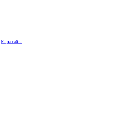
Карта сайта