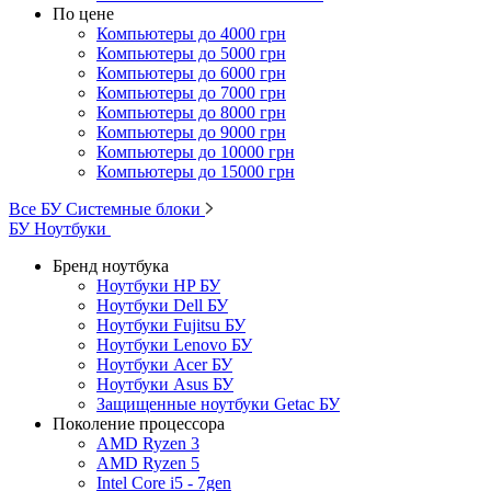
По цене
Компьютеры до 4000 грн
Компьютеры до 5000 грн
Компьютеры до 6000 грн
Компьютеры до 7000 грн
Компьютеры до 8000 грн
Компьютеры до 9000 грн
Компьютеры до 10000 грн
Компьютеры до 15000 грн
Все БУ Системные блоки
БУ Ноутбуки
Бренд ноутбука
Ноутбуки HP БУ
Ноутбуки Dell БУ
Ноутбуки Fujitsu БУ
Ноутбуки Lenovo БУ
Ноутбуки Acer БУ
Ноутбуки Asus БУ
Защищенные ноутбуки Getac БУ
Поколение процессора
AMD Ryzen 3
AMD Ryzen 5
Intel Core i5 - 7gen