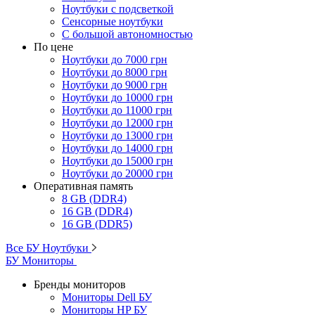
Ноутбуки с подсветкой
Сенсорные ноутбуки
С большой автономностью
По цене
Ноутбуки до 7000 грн
Ноутбуки до 8000 грн
Ноутбуки до 9000 грн
Ноутбуки до 10000 грн
Ноутбуки до 11000 грн
Ноутбуки до 12000 грн
Ноутбуки до 13000 грн
Ноутбуки до 14000 грн
Ноутбуки до 15000 грн
Ноутбуки до 20000 грн
Оперативная память
8 GB (DDR4)
16 GB (DDR4)
16 GB (DDR5)
Все БУ Ноутбуки
БУ Мониторы
Бренды мониторов
Мониторы Dell БУ
Мониторы HP БУ