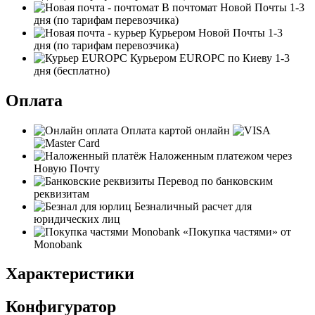
В почтомат Новой Почты
1-3
дня
(по тарифам перевозчика)
Курьером Новой Почты
1-3
дня
(по тарифам перевозчика)
Курьером EUROPC по Киеву
1-3
дня
(бесплатно)
Оплата
Оплата картой онлайн
Наложенным платежом через
Новую Почту
Перевод по банковским
реквизитам
Безналичный расчет для
юридических лиц
«Покупка частями» от
Monobank
Характеристики
Конфигуратор