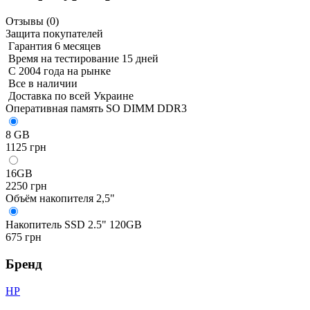
Отзывы (
0
)
Защита покупателей
Гарантия 6 месяцев
Время на тестирование 15 дней
С 2004 года на рынке
Все в наличии
Доставка по всей Украине
Оперативная память SO DIMM DDR3
8 GB
1125 грн
16GB
2250 грн
Объём накопителя 2,5"
Накопитель SSD 2.5" 120GB
675 грн
Бренд
HP