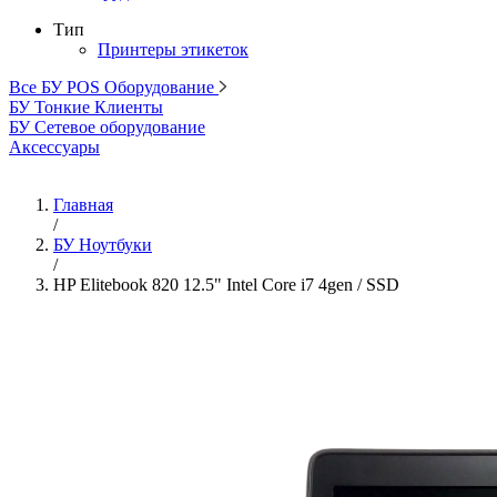
Тип
Принтеры этикеток
Все БУ POS Оборудование
БУ Тонкие Клиенты
БУ Сетевое оборудование
Аксессуары
Главная
/
БУ Ноутбуки
/
HP Elitebook 820 12.5" Intel Core i7 4gen / SSD