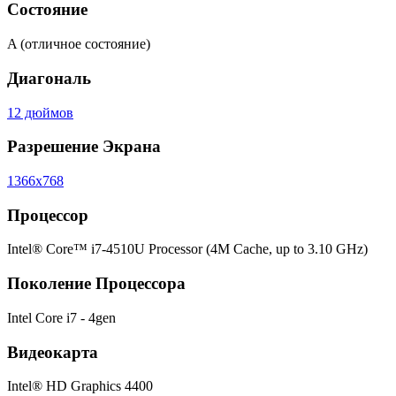
Состояние
A (отличное состояние)
Диагональ
12 дюймов
Разрешение Экрана
1366x768
Процессор
Intel® Core™ i7-4510U Processor (4M Cache, up to 3.10 GHz)
Поколение Процессора
Intel Core i7 - 4gen
Видеокарта
Intel® HD Graphics 4400