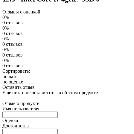
Отзывы с оценкой
0%
0 отзывов
0%
0 отзывов
0%
0 отзывов
0%
0 отзывов
0%
0 отзывов
Сортировать:
по дате
по оценке
Оставить отзыв
Еще никто не оставил отзыв об этом продукте
Отзыв о продукте
Имя пользователя
Оценка
Достоинства