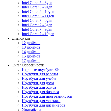
Intel Core i5 - 8gen
Intel Core i5 - 9gen
Intel Core i5 - 10gen
Intel Core i5 - 11gen
Intel Core i7 - 6gen
Intel Core i7 - 8gen
Intel Core i7 - 9gen
Intel Core i7 - 10gen
Диагональ
12 дюймов
13 дюймов
14 дюймов
15 дюймов
17 дюймов
Тип / Особенности
Игровые ноутбуки БУ
Ноутбуки для работы
Ноутбуки для учебы
Ноутбуки для дома
Ноутбуки для офиса
Ноутбуки для бизнеса
Ноутбуки для программистов
Ноутбуки для монтажа
Ноутбуки для дизайнеров
Ультрабуки