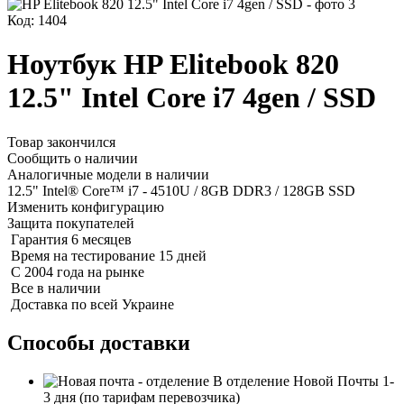
Код: 1404
Ноутбук HP Elitebook 820
12.5" Intel Core i7 4gen / SSD
Товар закончился
Сообщить о наличии
Аналогичные модели в наличии
12.5" Intel® Core™ i7 - 4510U / 8GB DDR3 / 128GB SSD
Изменить конфигурацию
Защита покупателей
Гарантия 6 месяцев
Время на тестирование 15 дней
С 2004 года на рынке
Все в наличии
Доставка по всей Украине
Способы доставки
В отделение Новой Почты
1-
3 дня
(по тарифам перевозчика)