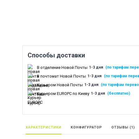
Способы доставки
В отделение Новой Почты
1-3 дня
(по тарифам пере
В почтомат Новой Почты
1-3 дня
(по тарифам пере
Курьером Новой Почты
1-3 дня
(по тарифам перево
Курьером EUROPC по Киеву
1-3 дня
(бесплатно)
ХАРАКТЕРИСТИКИ
КОНФИГУРАТОР
ОТЗЫВЫ (
1
)