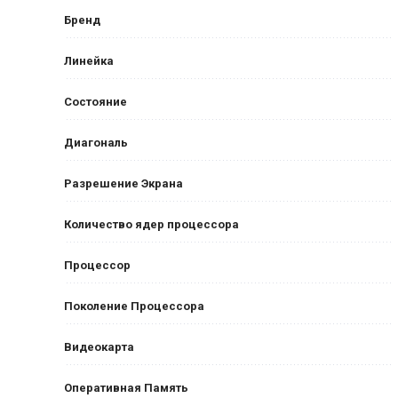
Бренд
Линейка
Состояние
Диагональ
Разрешение Экрана
Количество ядер процессора
Процессор
Поколение Процессора
Видеокарта
Оперативная Память