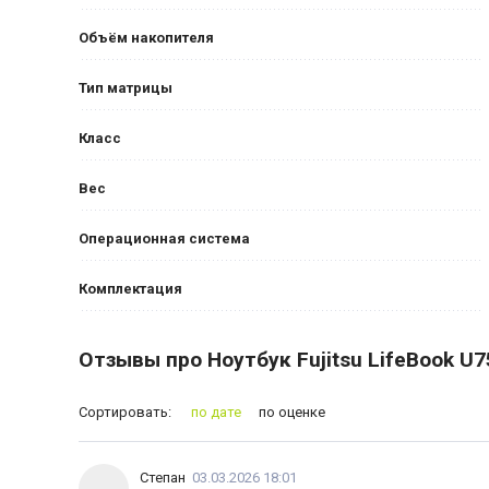
Объём накопителя
Тип матрицы
Класс
Вес
Операционная система
Комплектация
Отзывы про Ноутбук Fujitsu LifeBook U7
Сортировать:
по дате
по оценке
Степан
03.03.2026 18:01