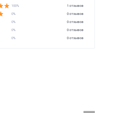
100%
1 отзывов
0%
0 отзывов
0%
0 отзывов
0%
0 отзывов
0%
0 отзывов