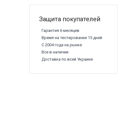
Защита покупателей
Гарантия 6 месяцев
Время на тестирование 15 дней
С 2004 года на рынке
Все в наличии
Доставка по всей Украине