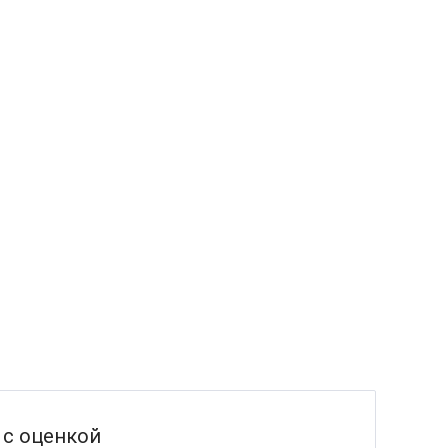
с оценкой