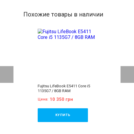
Похожие товары в наличии
Fujitsu LifeBook E5411 Core i5
1135G7 / 8GB RAM
10 350 грн
Цена:
КУПИТЬ
Бренд:
Fujitsu
Линейка:
Fujitsu LifeBook