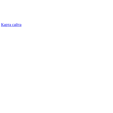
Карта сайта