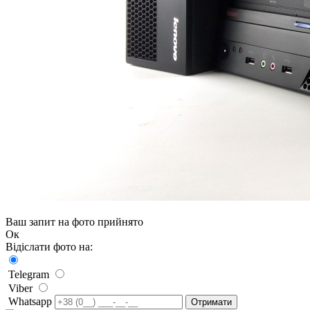
Ваш запит на фото прийнято
Ок
Відіслати фото на:
Telegram
Viber
Whatsapp