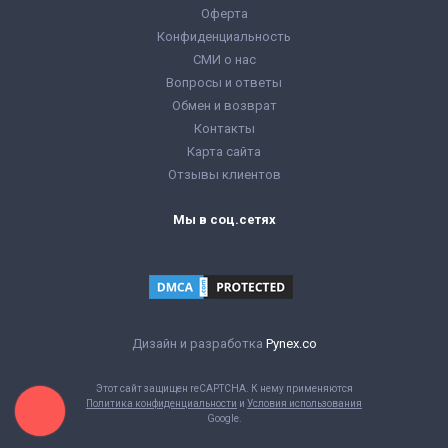
Оферта
Конфиденциальность
СМИ о нас
Вопросы и ответы
Обмен и возврат
Контакты
Карта сайта
Отзывы клиентов
Мы в соц.сетях
Дизайн и разработка
Pynex.co
Этот сайт защищен reCAPTCHA. К нему применяются
Политика конфиденциальности
и
Условия использования
Google.