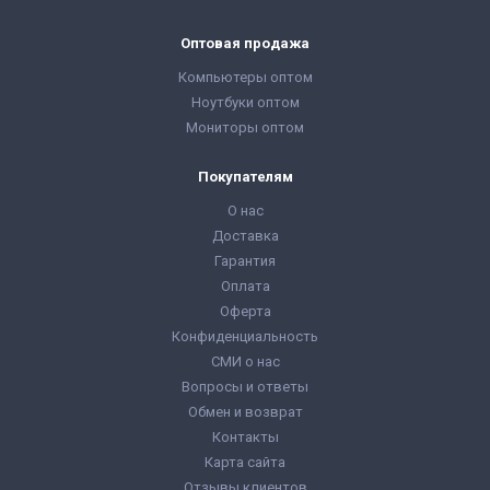
Оптовая продажа
Компьютеры оптом
Ноутбуки оптом
Мониторы оптом
Покупателям
О нас
Доставка
Гарантия
Оплата
Оферта
Конфиденциальность
СМИ о нас
Вопросы и ответы
Обмен и возврат
Контакты
Карта сайта
Отзывы клиентов