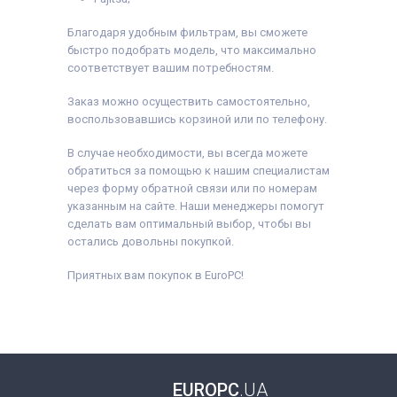
Благодаря удобным фильтрам, вы сможете
быстро подобрать модель, что максимально
соответствует вашим потребностям.
Заказ можно осуществить самостоятельно,
воспользовавшись корзиной или по телефону.
В случае необходимости, вы всегда можете
обратиться за помощью к нашим специалистам
через форму обратной связи или по номерам
указанным на сайте. Наши менеджеры помогут
сделать вам оптимальный выбор, чтобы вы
остались довольны покупкой.
Приятных вам покупок в EuroPC!
EUROPC
.UA