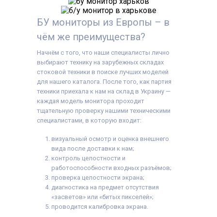
БУ мониторы из Европы – в
чём же преимущества?
Начнём с того, что наши специалисты лично
выбирают технику на зарубежных складах
стоковой техники в поиске лучших моделей
для нашего каталога. После того, как партия
техники приехала к нам на склад в Украину —
каждая модель монитора проходит
тщательную проверку нашими техническими
специалистами, в которую входит:
визуальный осмотр и оценка внешнего
вида после доставки к нам;
контроль целостности и
работоспособности входных разъёмов;
проверка целостности экрана;
диагностика на предмет отсутствия
«засветов» или «битых пикселей»;
проводится калибровка экрана.