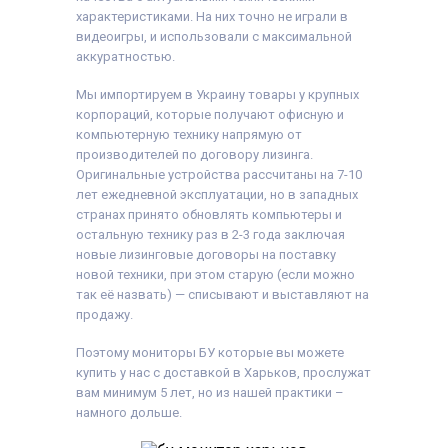
характеристиками. На них точно не играли в
видеоигры, и использовали с максимальной
аккуратностью.
Мы импортируем в Украину товары у крупных
корпораций, которые получают офисную и
компьютерную технику напрямую от
производителей по договору лизинга.
Оригинальные устройства рассчитаны на 7-10
лет ежедневной эксплуатации, но в западных
странах принято обновлять компьютеры и
остальную технику раз в 2-3 года заключая
новые лизинговые договоры на поставку
новой техники, при этом старую (если можно
так её назвать) — списывают и выставляют на
продажу.
Поэтому мониторы БУ которые вы можете
купить у нас с доставкой в Харьков, прослужат
вам минимум 5 лет, но из нашей практики –
намного дольше.