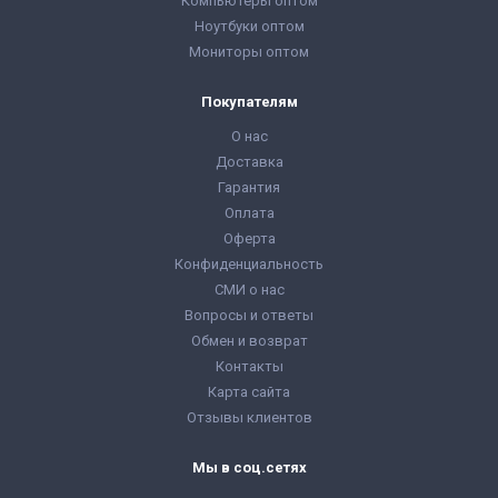
Компьютеры оптом
Ноутбуки оптом
Мониторы оптом
Покупателям
О нас
Доставка
Гарантия
Оплата
Оферта
Конфиденциальность
СМИ о нас
Вопросы и ответы
Обмен и возврат
Контакты
Карта сайта
Отзывы клиентов
Мы в соц.сетях