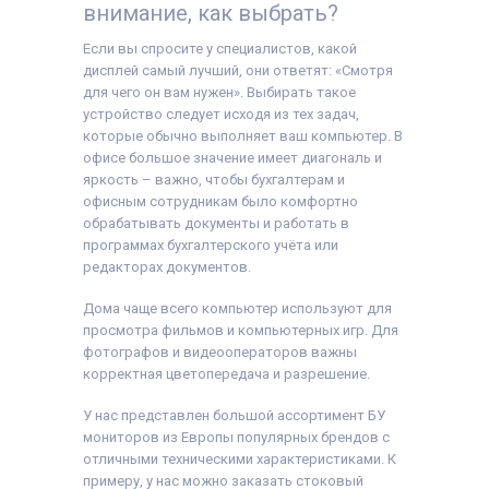
внимание, как выбрать?
Если вы спросите у специалистов, какой
дисплей самый лучший, они ответят: «Смотря
для чего он вам нужен». Выбирать такое
устройство следует исходя из тех задач,
которые обычно выполняет ваш компьютер. В
офисе большое значение имеет диагональ и
яркость – важно, чтобы бухгалтерам и
офисным сотрудникам было комфортно
обрабатывать документы и работать в
программах бухгалтерского учёта или
редакторах документов.
Дома чаще всего компьютер используют для
просмотра фильмов и компьютерных игр. Для
фотографов и видеооператоров важны
корректная цветопередача и разрешение.
У нас представлен большой ассортимент БУ
мониторов из Европы популярных брендов с
отличными техническими характеристиками. К
примеру, у нас можно заказать стоковый