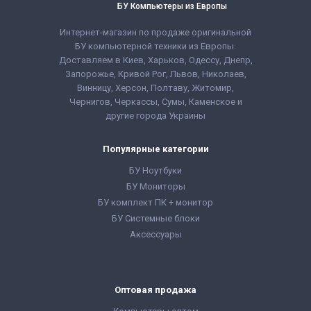
БУ Компьютеры из Европы
Интернет-магазин по продаже оригинальной
БУ компьютерной техники из Европы.
Доставляем в Киев, Харьков, Одессу, Днепр,
Запорожье, Кривой Рог, Львов, Николаев,
Винницу, Херсон, Полтаву, Житомир,
Чернигов, Черкассы, Сумы, Каменское и
другие города Украины
Популярные категории
БУ Ноутбуки
БУ Мониторы
БУ комплект ПК + монитор
БУ Системные блоки
Аксессуары
Оптовая продажа