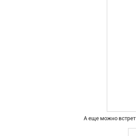
А еще можно встрети