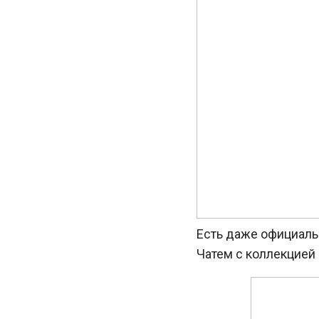
Есть даже официаль
Чатем с коллекцией 