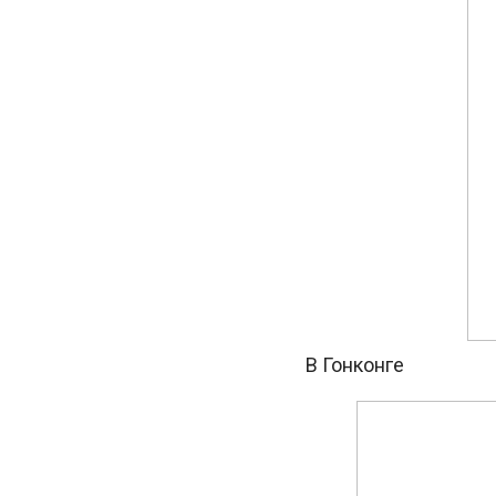
В Гонконге