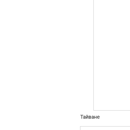
Тайване