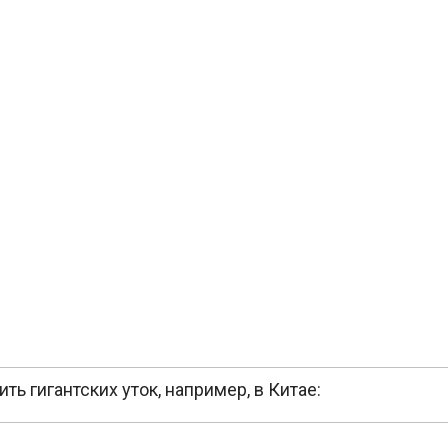
ть гигантских уток, например, в Китае: