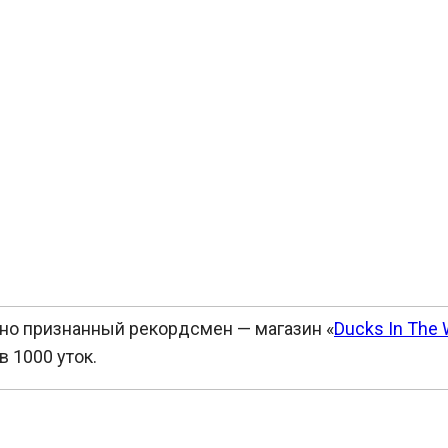
но признанный рекордсмен — магазин «
Ducks In The
в 1000 уток.