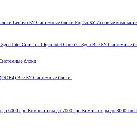
блоки Lenovo БУ
Системные блоки Fujitsu БУ
Игровые компьют
 - 8gen
Intel Core i5 - 10gen
Intel Core i7 - 8gen
Все БУ Системные б
Системные блоки
 (DDR4)
Все БУ Системные блоки
 до 6000 грн
Компьютеры до 7000 грн
Компьютеры до 8000 грн