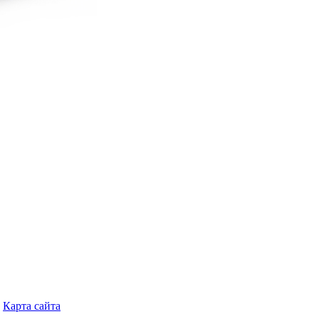
Карта сайта