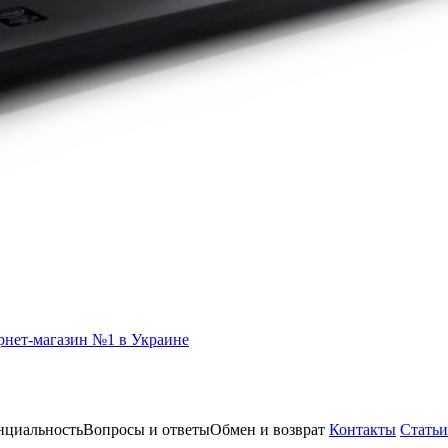
нциальность
Вопросы и ответы
Обмен и возврат
Контакты
Статьи