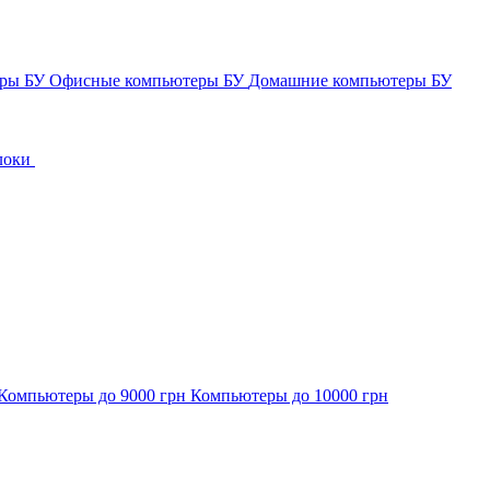
еры БУ
Офисные компьютеры БУ
Домашние компьютеры БУ
локи
Компьютеры до 9000 грн
Компьютеры до 10000 грн