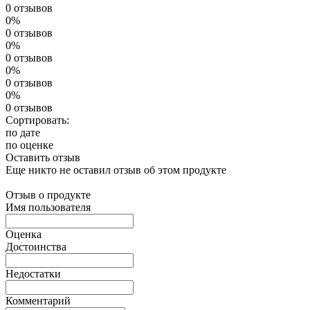
0 отзывов
0%
0 отзывов
0%
0 отзывов
0%
0 отзывов
0%
0 отзывов
Сортировать:
по дате
по оценке
Оставить отзыв
Еще никто не оставил отзыв об этом продукте
Отзыв о продукте
Имя пользователя
Оценка
Достоинства
Недостатки
Комментарий