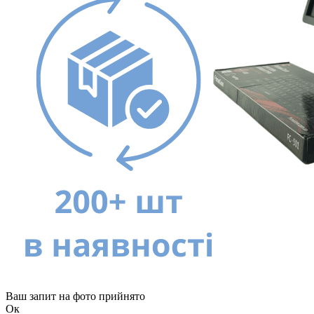
Ваш запит на фото прийнято
Ок