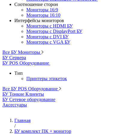
Соотношение сторон
Мониторы 16:9
Мониторы 16:10
Интерфейсы мониторов
Мониторы с HDMI БУ
Мониторы с DisplayPort БУ
Мониторы с DVI БУ
Мониторы с VGA БУ
Все БУ Мониторы
БУ Сервера
БУ POS Оборудование
Тип
Принтеры этикеток
Все БУ POS Оборудование
БУ Тонкие Клиенты
БУ Сетевое оборудование
Аксессуары
Главная
/
БУ комплект ПК + монитор