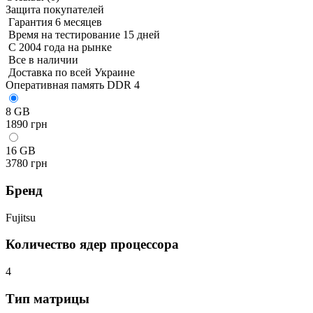
Защита покупателей
Гарантия 6 месяцев
Время на тестирование 15 дней
С 2004 года на рынке
Все в наличии
Доставка по всей Украине
Оперативная память DDR 4
8 GB
1890 грн
16 GB
3780 грн
Бренд
Fujitsu
Количество ядер процессора
4
Тип матрицы