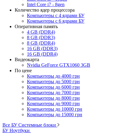
Intel Core i7 - 8gen
Количество ядер процессора
Компьютеры с 4 ядрами БУ
Компьютеры с 6 ядрами БУ
Оперативная память
4 GB (DDR4)
8 GB (DDR3)
8 GB (DDR4)
16 GB (DDR3)
16 GB (DDR4)
Видеокарта
Nvidia GeForce GTX1060 3GB
По цене
Компьютеры до 4000 грн
Компьютеры до 5000 грн
Компьютеры до 6000 грн
Компьютеры до 7000 грн
Компьютеры до 8000 грн
Компьютеры до 9000 грн
Компьютеры до 10000 грн
Компьютеры до 15000 грн
Все БУ Системные блоки
БУ Ноутбуки