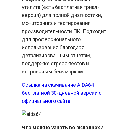
утилита (есть бесплатная триал-
версия) для полной диагностики,
мониторинга и тестирования
производительности ПК. Подходит
для профессионального
использования благодаря
детализированным отчетам,
поддержке стресс-тестов и
встроенным бенчмаркам.
Ссылка на скачивание AIDA64
бесплатной 30-дневной версии с
официального сайта.
Что можно узнать во вкладках /