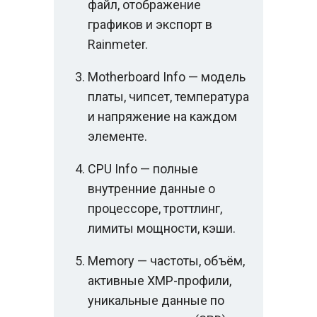
файл, отображение
графиков и экспорт в
Rainmeter.
Motherboard Info — модель
платы, чипсет, температура
и напряжение на каждом
элементе.
CPU Info — полные
внутренние данные о
процессоре, троттлинг,
лимиты мощности, кэши.
Memory — частоты, объём,
активные XMP-профили,
уникальные данные по