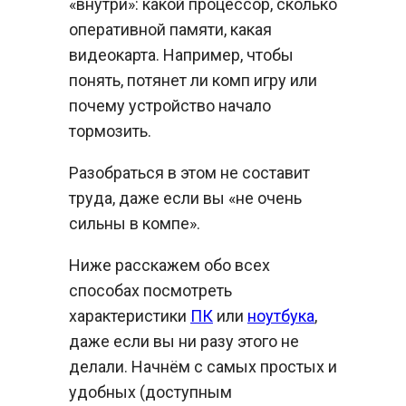
«внутри»: какой процессор, сколько
оперативной памяти, какая
видеокарта. Например, чтобы
понять, потянет ли комп игру или
почему устройство начало
тормозить.
Разобраться в этом не составит
труда, даже если вы «не очень
сильны в компе».
Ниже расскажем обо всех
способах посмотреть
характеристики
ПК
или
ноутбука
,
даже если вы ни разу этого не
делали. Начнём с самых простых и
удобных (доступным