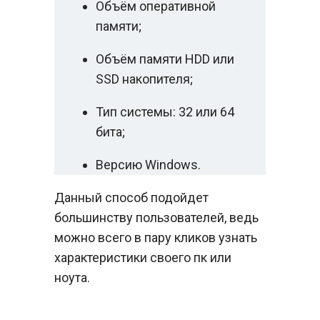
Объём оперативной
памяти;
Объём памяти HDD или
SSD накопителя;
Тип системы: 32 или 64
бита;
Версию Windows.
Данный способ подойдет
большинству пользователей, ведь
можно всего в пару кликов узнать
характеристики своего пк или
ноута.