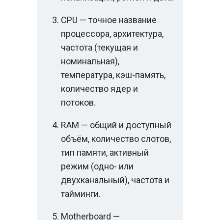
CPU — точное название
процессора, архитектура,
частота (текущая и
номинальная),
температура, кэш-память,
количество ядер и
потоков.
RAM — общий и доступный
объём, количество слотов,
тип памяти, активный
режим (одно- или
двухканальный), частота и
тайминги.
Motherboard —