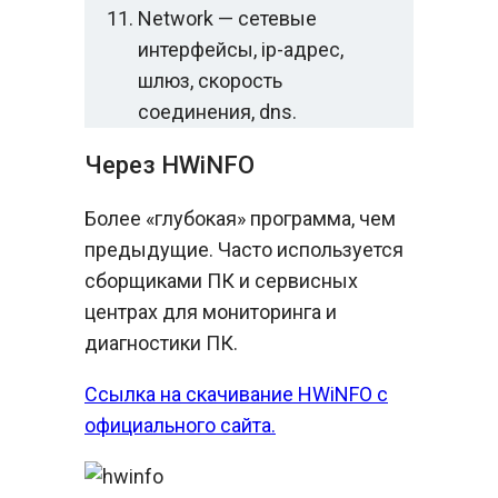
Network — сетевые
интерфейсы, ip-адрес,
шлюз, скорость
соединения, dns.
Через HWiNFO
Более «глубокая» программа, чем
предыдущие. Часто используется
сборщиками ПК и сервисных
центрах для мониторинга и
диагностики ПК.
Ссылка на скачивание HWiNFO с
официального сайта.