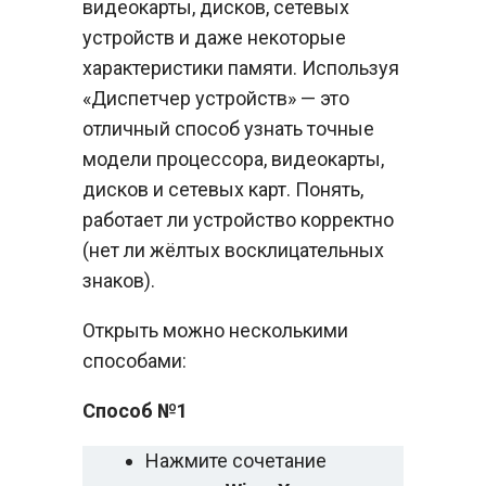
видеокарты, дисков, сетевых
устройств и даже некоторые
характеристики памяти. Используя
«Диспетчер устройств» — это
отличный способ узнать точные
модели процессора, видеокарты,
дисков и сетевых карт. Понять,
работает ли устройство корректно
(нет ли жёлтых восклицательных
знаков).
Открыть можно несколькими
способами:
Способ №1
Нажмите сочетание