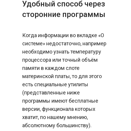
Удобный способ через
сторонние программы
Когда информации во вкладке «О
системе» недостаточно, например
необходимо узнать температуру
процессора или точный объём
памяти в каждом слоте
материнской платы, то для этого
есть специальные утилиты
(представленные ниже
программы имеют бесплатные
версии, функционала которых
хватит, по нашему мнению,
абсолютному большинству).