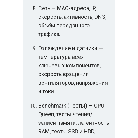
Сеть — MAC-адреса, IP,
скорость, активность, DNS,
объём переданного
трафика.
Охлаждение и датчики —
температура всех
ключевых компонентов,
скорость вращения
вентиляторов, напряжения
и токи.
Benchmark (Тесты) — CPU
Queen, тесты чтения/
записи памяти, латентность
RAM, тесты SSD и HDD,