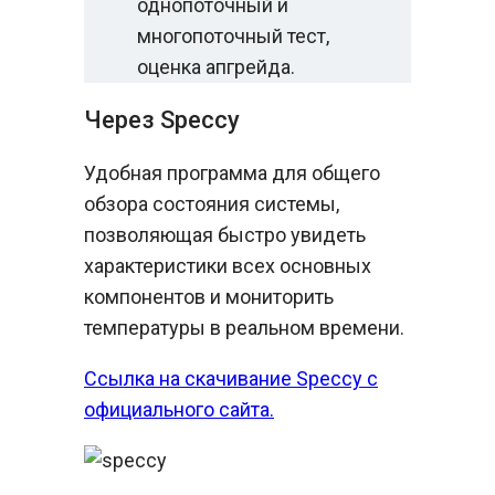
однопоточный и
многопоточный тест,
оценка апгрейда.
Через Speccy
Удобная программа для общего
обзора состояния системы,
позволяющая быстро увидеть
характеристики всех основных
компонентов и мониторить
температуры в реальном времени.
Ссылка на скачивание Speccy с
официального сайта.