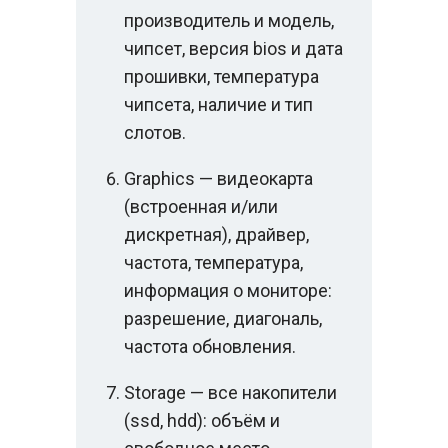
производитель и модель,
чипсет, версия bios и дата
прошивки, температура
чипсета, наличие и тип
слотов.
Graphics — видеокарта
(встроенная и/или
дискретная), драйвер,
частота, температура,
информация о мониторе:
разрешение, диагональ,
частота обновления.
Storage — все накопители
(ssd, hdd): объём и