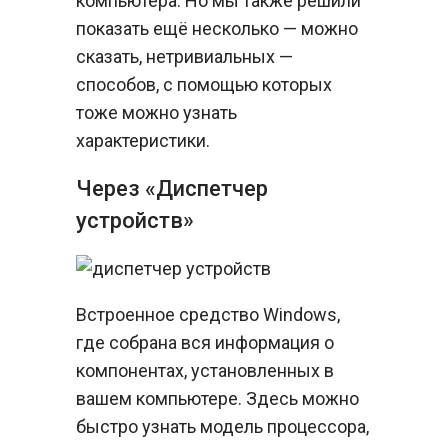
компьютера. Но мы также решили
показать ещё несколько — можно
сказать, нетривиальных —
способов, с помощью которых
тоже можно узнать
характеристики.
Через «Диспетчер
устройств»
Встроенное средство Windows,
где собрана вся информация о
компонентах, установленных в
вашем компьютере. Здесь можно
быстро узнать модель процессора,