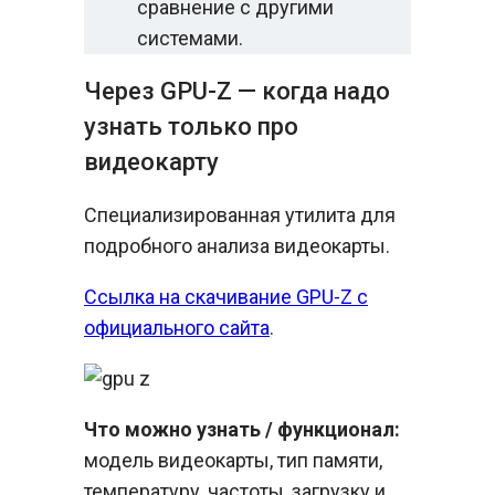
сравнение с другими
системами.
Через GPU-Z — когда надо
узнать только про
видеокарту
Специализированная утилита для
подробного анализа видеокарты.
Ссылка на скачивание GPU-Z с
официального сайта
.
Что можно узнать / функционал:
модель видеокарты, тип памяти,
температуру, частоты, загрузку и