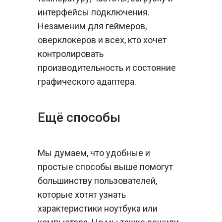
интерфейсы подключения.
Незаменим для геймеров,
оверклокеров и всех, кто хочет
контролировать
производительность и состояние
графического адаптера.
Ещё способы
Мы думаем, что удобные и
простые способы выше помогут
большинству пользователей,
которые хотят узнать
характеристики ноутбука или