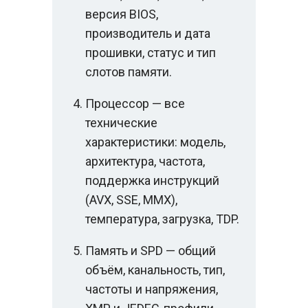
версия BIOS,
производитель и дата
прошивки, статус и тип
слотов памяти.
Процессор — все
технические
характеристики: модель,
архитектура, частота,
поддержка инструкций
(AVX, SSE, MMX),
температура, загрузка, TDP.
Память и SPD — общий
объём, канальность, тип,
частоты и напряжения,