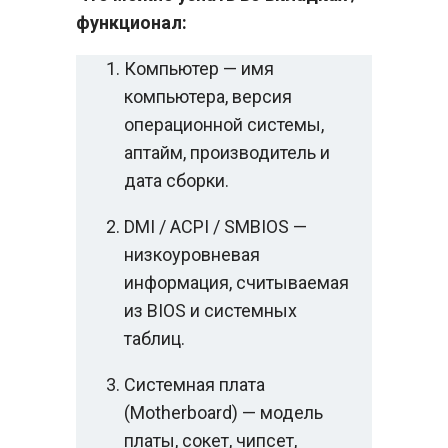
функционал:
Компьютер — имя
компьютера, версия
операционной системы,
аптайм, производитель и
дата сборки.
DMI / ACPI / SMBIOS —
низкоуровневая
информация, считываемая
из BIOS и системных
таблиц.
Системная плата
(Motherboard) — модель
платы, сокет, чипсет,