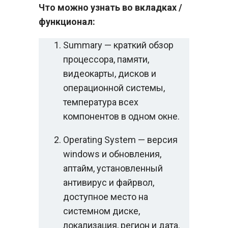
Что можно узнать во вкладках /
функционал:
Summary — краткий обзор
процессора, памяти,
видеокарты, дисков и
операционной системы,
температура всех
компонентов в одном окне.
Operating System — версия
windows и обновления,
аптайм, установленный
антивирус и файрвол,
доступное место на
системном диске,
локализация, регион и дата.