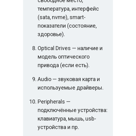
свободное место,
температура, интерфейс
(sata, nvme), smart-
показатели (состояние,
здоровье).
Optical Drives — наличие и
модель оптического
привода (если есть).
Audio — звуковая карта и
используемые драйверы.
Peripherals —
подключённые устройства:
клавиатура, мышь, usb-
устройства и пр.