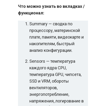
Что можно узнать во вкладках /
функционал:
Summary — сводка по
процессору, материнской
плате, памяти, видеокарте и
накопителям, быстрый
анализ конфигурации.
Sensors — температура
каждого ядра CPU,
температура GPU, чипсета,
SSD и VRM, обороты
вентиляторов,
энергопотребление,
напряжения, логирование в