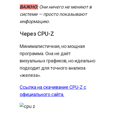
ВАЖНО:
Они ничего не меняют в
системе — просто показывают
информацию.
Через CPU-Z
Минималистичная, но мощная
программа. Она не даёт
визуальных графиков, но идеально
подходит для точного анализа
«железа».
Ссылка на скачивание CPU-Z с
официального сайта.