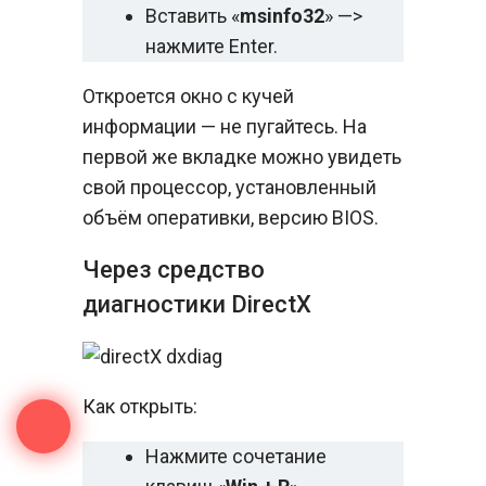
Вставить «
msinfo32
» —>
нажмите Enter.
Откроется окно с кучей
информации — не пугайтесь. На
первой же вкладке можно увидеть
свой процессор, установленный
объём оперативки, версию BIOS.
Через средство
диагностики DirectX
Как открыть:
Нажмите сочетание