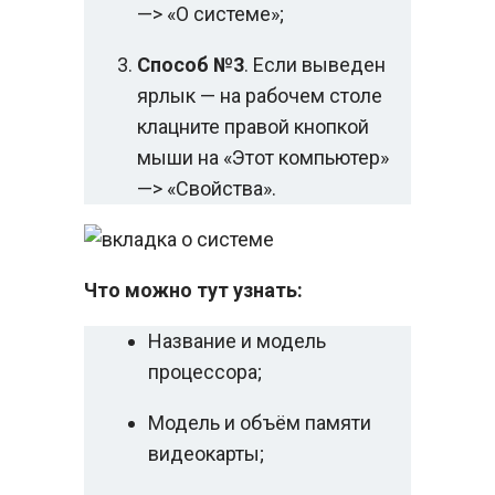
—> «О системе»;
Способ №3
. Если выведен
ярлык — на рабочем столе
клацните правой кнопкой
мыши на «Этот компьютер»
—> «Свойства».
Что можно тут узнать:
Название и модель
процессора;
Модель и объём памяти
видеокарты;