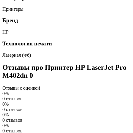
Принтеры
Бренд
HP
Технология печати
Лазерная (ч/б)
Отзывы про Принтер HP LaserJet Pro
M402dn
0
Отзывы с оценкой
0%
0 отзывов
0%
0 отзывов
0%
0 отзывов
0%
0 отзывов