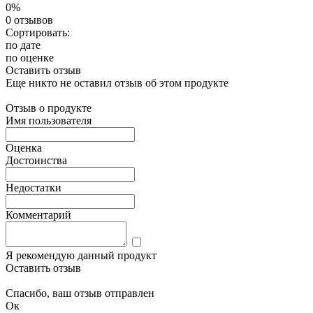
0%
0 отзывов
Сортировать:
по дате
по оценке
Оставить отзыв
Еще никто не оставил отзыв об этом продукте
Отзыв о продукте
Имя пользователя
Оценка
Достоинства
Недостатки
Комментарий
Я рекомендую данный продукт
Оставить отзыв
Спасибо, ваш отзыв отправлен
Ок