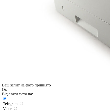
Ваш запит на фото прийнято
Ок
Відіслати фото на:
Telegram
Viber