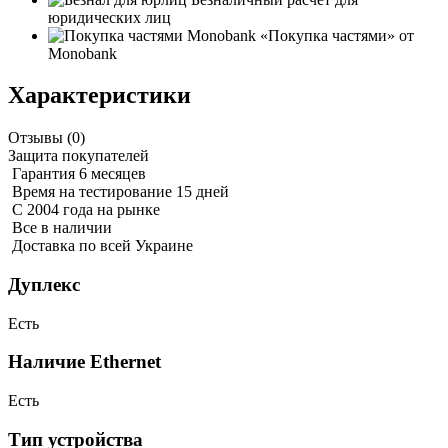
юридических лиц
«Покупка частями» от
Monobank
Характеристики
Отзывы (
0
)
Защита покупателей
Гарантия 6 месяцев
Время на тестирование 15 дней
С 2004 года на рынке
Все в наличии
Доставка по всей Украине
Дуплекс
Есть
Наличие Ethernet
Есть
Тип устройства