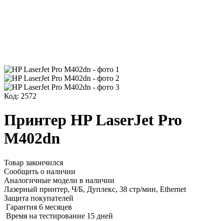
Код: 2572
Принтер HP LaserJet Pro
M402dn
Товар закончился
Сообщить о наличии
Аналогичные модели в наличии
Лазерный принтер, Ч/Б, Дуплекс, 38 стр/мин, Ethernet
Защита покупателей
Гарантия 6 месяцев
Время на тестирование 15 дней