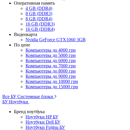
Оперативная память
4 GB (DDR4)
8 GB (DDR3)
8 GB (DDR4)
16 GB (DDR3)
16 GB (DDR4)
Видеокарта
Nvidia GeForce GTX1060 3GB
По цене
Компьютеры до 4000 грн
Компьютеры до 5000 грн
Компьютеры до 6000 грн
Компьютеры до 7000 грн
Компьютеры до 8000 грн
Компьютеры до 9000 грн
Компьютеры до 10000 грн
Компьютеры до 15000 грн
Все БУ Системные блоки
БУ Ноутбуки
Бренд ноутбука
Ноутбуки HP БУ
Ноутбуки Dell БУ
Ноутбуки Fujitsu БУ