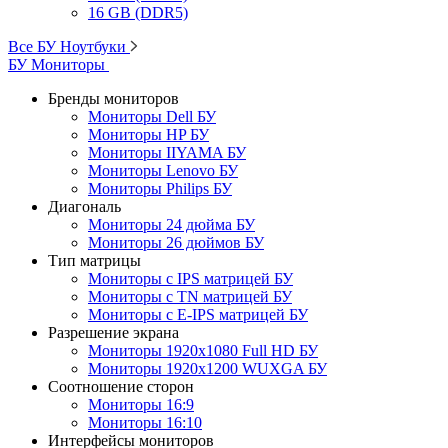
16 GB (DDR5)
Все БУ Ноутбуки
БУ Мониторы
Бренды мониторов
Мониторы Dell БУ
Мониторы HP БУ
Мониторы IIYAMA БУ
Мониторы Lenovo БУ
Мониторы Philips БУ
Диагональ
Мониторы 24 дюйма БУ
Мониторы 26 дюймов БУ
Тип матрицы
Мониторы с IPS матрицей БУ
Мониторы с TN матрицей БУ
Мониторы с E-IPS матрицей БУ
Разрешение экрана
Мониторы 1920x1080 Full HD БУ
Мониторы 1920x1200 WUXGA БУ
Соотношение сторон
Мониторы 16:9
Мониторы 16:10
Интерфейсы мониторов