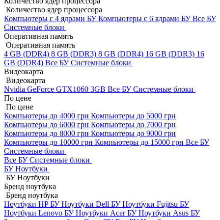
Количество ядер процессора
Количество ядер процессора
Компьютеры с 4 ядрами БУ
Компьютеры с 6 ядрами БУ
Все БУ
Системные блоки
Оперативная память
Оперативная память
4 GB (DDR4)
8 GB (DDR3)
8 GB (DDR4)
16 GB (DDR3)
16
GB (DDR4)
Все БУ Системные блоки
Видеокарта
Видеокарта
Nvidia GeForce GTX1060 3GB
Все БУ Системные блоки
По цене
По цене
Компьютеры до 4000 грн
Компьютеры до 5000 грн
Компьютеры до 6000 грн
Компьютеры до 7000 грн
Компьютеры до 8000 грн
Компьютеры до 9000 грн
Компьютеры до 10000 грн
Компьютеры до 15000 грн
Все БУ
Системные блоки
Все БУ Системные блоки
БУ Ноутбуки
БУ Ноутбуки
Бренд ноутбука
Бренд ноутбука
Ноутбуки HP БУ
Ноутбуки Dell БУ
Ноутбуки Fujitsu БУ
Ноутбуки Lenovo БУ
Ноутбуки Acer БУ
Ноутбуки Asus БУ