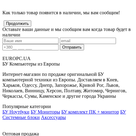
Как только товар появится в наличии, мы вам сообщим!
Оставьте ваши данные и мы сообщим вам когда товар будет в
наличии
EUROPC
.UA
БУ Компьютеры из Европы
Интернет-магазин по продаже оригинальной БУ
компьютерной техники из Европы. Доставляем в Киев,
Харьков, Одессу, Днепр, Запорожье, Кривой Рог, Львов,
Николаев, Винницу, Херсон, Полтаву, Житомир, Чернигов,
Черкассы, Сумы, Каменское и другие города Украины
Популярные категории
БУ Ноутбуки
БУ Мониторы
БУ комплект ПК + монитор
БУ
Системные блоки
Аксессуары
Оптовая продажа