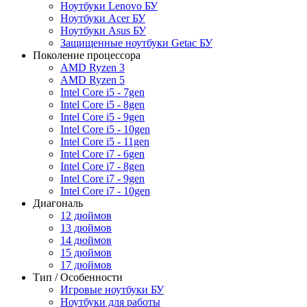
Ноутбуки Lenovo БУ
Ноутбуки Acer БУ
Ноутбуки Asus БУ
Защищенные ноутбуки Getac БУ
Поколение процессора
AMD Ryzen 3
AMD Ryzen 5
Intel Core i5 - 7gen
Intel Core i5 - 8gen
Intel Core i5 - 9gen
Intel Core i5 - 10gen
Intel Core i5 - 11gen
Intel Core i7 - 6gen
Intel Core i7 - 8gen
Intel Core i7 - 9gen
Intel Core i7 - 10gen
Диагональ
12 дюймов
13 дюймов
14 дюймов
15 дюймов
17 дюймов
Тип / Особенности
Игровые ноутбуки БУ
Ноутбуки для работы