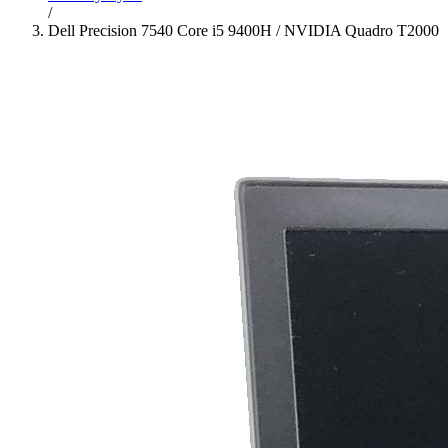
/
Dell Precision 7540 Core i5 9400H / NVIDIA Quadro T2000