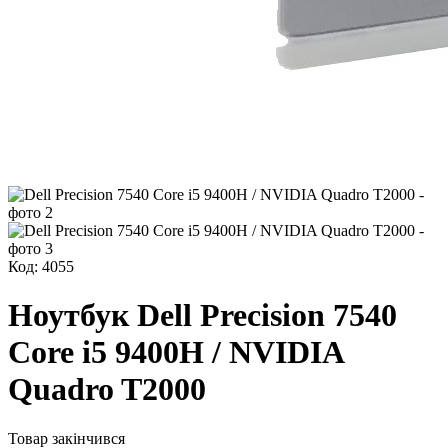
Код: 4055
Ноутбук Dell Precision 7540
Core i5 9400H / NVIDIA
Quadro T2000
Товар закінчився