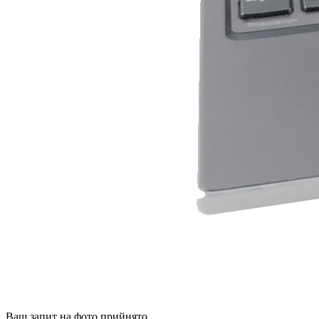
Ваш запит на фото прийнято