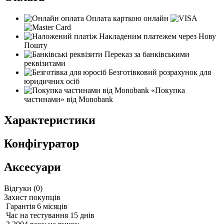
Оплата карткою онлайн
Накладеним платежем через Нову
Пошту
Переказ за банківськими
реквізитами
Безготівковий розрахунок для
юридичних осіб
«Покупка
частинами» від Monobank
Характеристики
Конфігуратор
Аксесуари
Відгуки (
0
)
Захист покупців
Гарантія 6 місяців
Час на тестування 15 днів