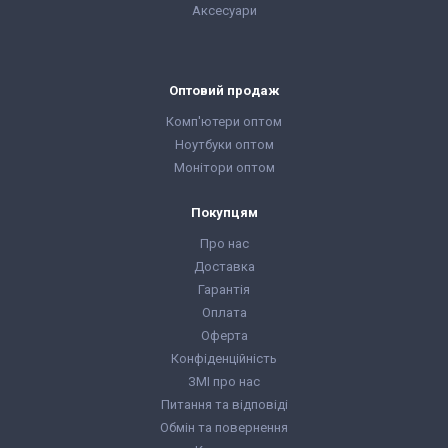
Аксесуари
Оптовий продаж
Комп'ютери оптом
Ноутбуки оптом
Монітори оптом
Покупцям
Про нас
Доставка
Гарантія
Оплата
Оферта
Конфіденційність
ЗМІ про нас
Питання та відповіді
Обмін та повернення