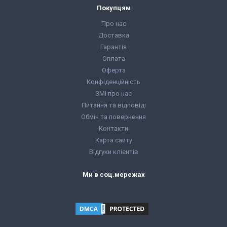
Покупцям
Про нас
Доставка
Гарантія
Оплата
Оферта
Конфіденційність
ЗМІ про нас
Питання та відповіді
Обмін та повернення
Контакти
Карта сайту
Відгуки клієнтів
Ми в соц.мережах