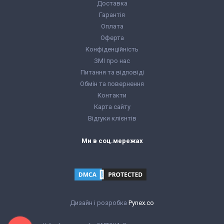
Доставка
Гарантія
Оплата
Оферта
Конфіденційність
ЗМІ про нас
Питання та відповіді
Обмін та повернення
Контакти
Карта сайту
Відгуки клієнтів
Ми в соц.мережах
Дизайн і розробка
Pynex.co