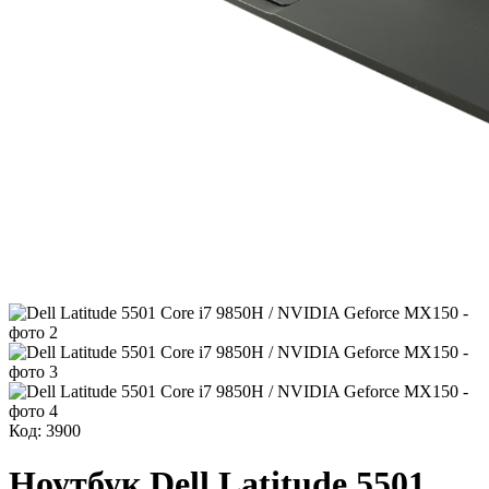
Код: 3900
Ноутбук Dell Latitude 5501