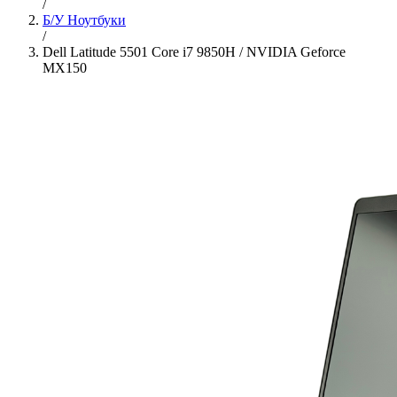
/
Б/У Ноутбуки
/
Dell Latitude 5501 Core i7 9850H / NVIDIA Geforce
MX150