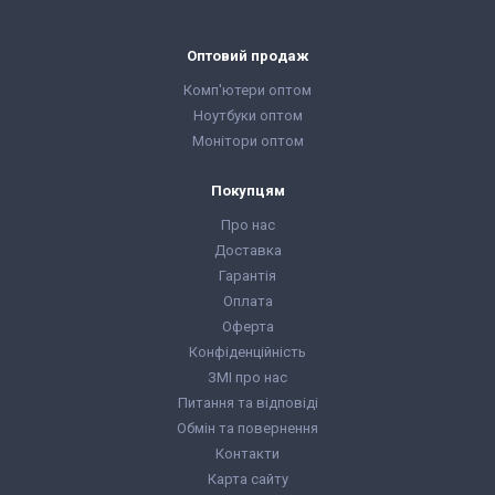
Оптовий продаж
Комп'ютери оптом
Ноутбуки оптом
Монітори оптом
Покупцям
Про нас
Доставка
Гарантія
Оплата
Оферта
Конфіденційність
ЗМІ про нас
Питання та відповіді
Обмін та повернення
Контакти
Карта сайту