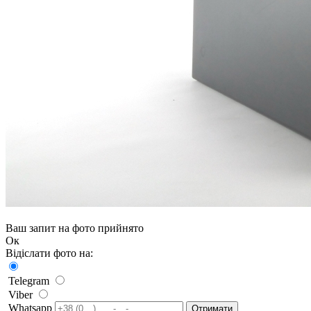
Ваш запит на фото прийнято
Ок
Відіслати фото на:
Telegram
Viber
Whatsapp