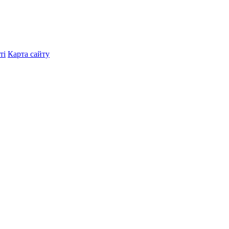
ті
Карта сайту